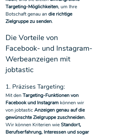
Targeting-Möglichkeiten
, um Ihre 
Botschaft genau an 
die richtige 
Zielgruppe zu senden
.
Die Vorteile von 
Facebook- und Instagram-
Werbeanzeigen mit 
jobtastic
1. Präzises Targeting:
Mit den 
Targeting-Funktionen von 
Facebook und Instagram
 können wir 
von jobtastic 
Anzeigen genau auf die 
gewünschte Zielgruppe zuschneiden
. 
Wir können Kriterien wie 
Standort, 
Berufserfahrung, Interessen und sogar 