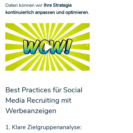
Daten können wir 
Ihre Strategie 
kontinuierlich anpassen und optimieren
.
Best Practices für Social 
Media Recruiting mit 
Werbeanzeigen
1. Klare Zielgruppenanalyse: