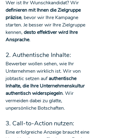
Wer ist Ihr Wunschkandidat? Wir 
definieren mit Ihnen die Zielgruppe 
präzise
, bevor wir Ihre Kampagne 
starten. Je besser wir Ihre Zielgruppe 
kennen, 
desto effektiver wird Ihre 
Ansprache
.
2. Authentische Inhalte:
Bewerber wollen sehen, wie Ihr 
Unternehmen wirklich ist. Wir von 
jobtastic setzen auf 
authentische 
Inhalte, die Ihre Unternehmenskultur 
authentisch widerspiegeln
. Wir 
vermeiden dabei zu glatte, 
unpersönliche Botschaften.
3. Call-to-Action nutzen:
Eine erfolgreiche Anzeige braucht eine 