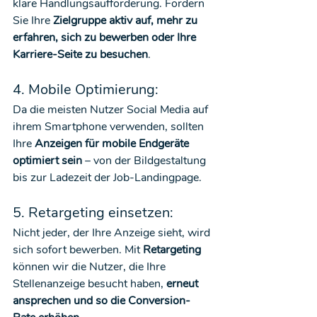
klare Handlungsaufforderung. Fordern 
Sie Ihre 
Zielgruppe aktiv auf, mehr zu 
erfahren, sich zu bewerben oder Ihre 
Karriere-Seite zu besuchen
.
4. Mobile Optimierung:
Da die meisten Nutzer Social Media auf 
ihrem Smartphone verwenden, sollten 
Ihre 
Anzeigen für mobile Endgeräte 
optimiert sein
 – von der Bildgestaltung 
bis zur Ladezeit der Job-Landingpage.
5. Retargeting einsetzen:
Nicht jeder, der Ihre Anzeige sieht, wird 
sich sofort bewerben. Mit 
Retargeting
können wir die Nutzer, die Ihre 
Stellenanzeige besucht haben,
 erneut 
ansprechen und so die Conversion-