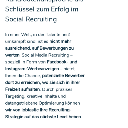
Schlüssel zum Erfolg im 
Social Recruiting
In einer Welt, in der Talente heiß 
umkämpft sind, ist es 
nicht mehr 
ausreichend, auf Bewerbungen zu 
warten
. Social Media Recruiting – 
speziell in Form von 
Facebook- und 
Instagram-Werbeanzeigen
 – bietet 
Ihnen die Chance, 
potenzielle Bewerber 
dort zu erreichen, wo sie sich in ihrer 
Freizeit aufhalten
. Durch präzises 
Targeting, kreative Inhalte und 
datengetriebene Optimierung können 
wir von jobtastic Ihre Recruiting-
Strategie auf das nächste Level heben
.