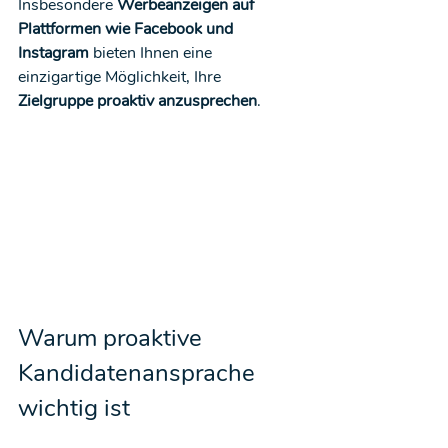
Insbesondere 
Werbeanzeigen auf 
Plattformen wie Facebook und 
Instagram
 bieten Ihnen eine 
einzigartige Möglichkeit, Ihre 
Zielgruppe proaktiv anzusprechen
.
Warum proaktive 
Kandidatenansprache 
wichtig ist