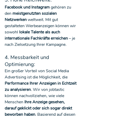
Facebook und Instagram
 gehören zu 
den 
meistgenutzten sozialen 
Netzwerken
 weltweit. Mit gut 
gestalteten Werbeanzeigen können wir 
sowohl 
lokale Talente als auch 
internationale Fachkräfte erreichen
 – je 
nach Zielsetzung Ihrer Kampagne.
4. Messbarkeit und 
Optimierung:
Ein großer Vorteil von Social Media 
Advertising ist die Möglichkeit, die 
Performance Ihrer Anzeigen in Echtzeit 
zu analysieren
. Wir von jobtastic 
können nachvollziehen, wie viele 
Menschen 
Ihre Anzeige gesehen, 
darauf geklickt oder sich sogar direkt 
beworben haben
. Basierend auf diesen 