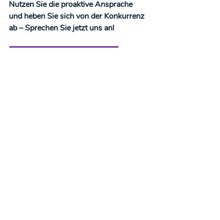
Nutzen Sie die proaktive Ansprache 
und heben Sie sich von der Konkurrenz 
ab – Sprechen Sie jetzt uns an!
Jetzt kostenlose Demo erhalten!