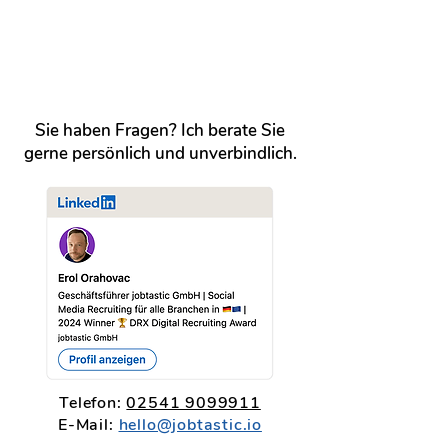
Sie haben Fragen? Ich berate Sie
gerne persönlich und unverbindlich.
Telefon:
02541 9099911
E-Mail:
hello@jobtastic.io