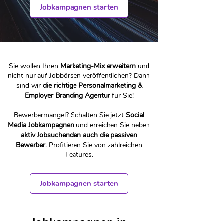
Jobkampagnen starten
Sie wollen Ihren
Marketing-Mix erweitern
und
nicht nur auf Jobbörsen veröffentlichen? Dann
sind wir
die richtige Personalmarketing &
Employer Branding Agentur
für Sie!
Bewerbermangel? Schalten Sie jetzt
Social
Media Jobkampagnen
und erreichen Sie neben
aktiv Jobsuchenden auch die passiven
Bewerber
. Profitieren Sie von zahlreichen
Features.
Jobkampagnen starten