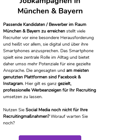
Jobkampagnen in
München & Bayern
Passende Kandidaten / Bewerber im Raum
München & Bayern zu erreichen
stellt viele
Recruiter vor eine besondere Herausforderung
und heißt vor allem, sie digital und über ihre
Smartphones anzusprechen. Das Smartphone
spielt eine zentrale Rolle im Alltag und bietet
daher umso mehr Potenziale für eine gezielte
Ansprache. Die angesagten und
am meisten
genutzten Plattformen sind Facebook &
Instagram
. Hier gilt es ganz
gezielt,
professionelle Werbeanzeigen für Ihr Recruiting
umsetzen zu lassen.
Nutzen Sie
Social Media noch nicht für Ihre
Recruitingmaßnahmen?
Worauf warten Sie
noch?