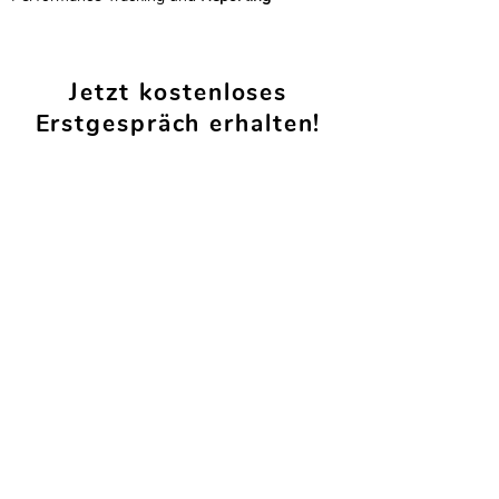
Jetzt kostenloses
Erstgespräch erhalten!