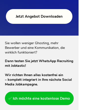
Jetzt Angebot Downloaden
Sie wollen weniger Ghosting, mehr
Bewerber und eine Kommunikation, die
wirklich funktioniert?
Dann testen Sie jetzt WhatsApp Recruiting
mit Jobtastic!
Wir richten Ihnen alles kostenfrei ein
– komplett integriert in Ihre nächste Social
Media Jobkampagne.
✅ Ich möchte eine kostenlose Demo