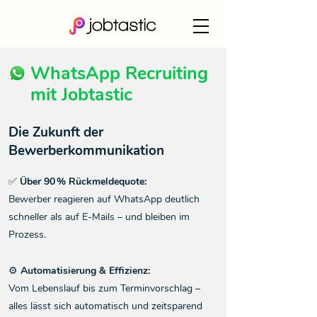
WhatsApp Recruiting
mit Jobtastic
Die Zukunft der
Bewerberkommunikation
✅ Über 90 % Rückmeldequote:
Bewerber reagieren auf WhatsApp deutlich
schneller als auf E-Mails – und bleiben im
Prozess.
⚙️ Automatisierung & Effizienz:
Vom Lebenslauf bis zum Terminvorschlag –
alles lässt sich automatisch und zeitsparend