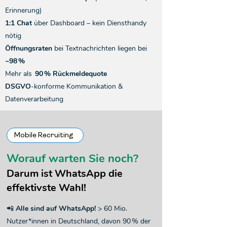
Erinnerung)
1:1 Chat
über Dashboard – kein Diensthandy
nötig
Öffnungsraten
bei Textnachrichten liegen bei
~98 %
Mehr als
90 % Rückmeldequote
DSGVO
-konforme Kommunikation &
Datenverarbeitung
Mobile Recruiting
Worauf warten Sie noch?
Darum ist WhatsApp die
effektivste Wahl!
📲
Alle sind auf WhatsApp!
> 60 Mio.
Nutzer*innen in Deutschland, davon 90 % der