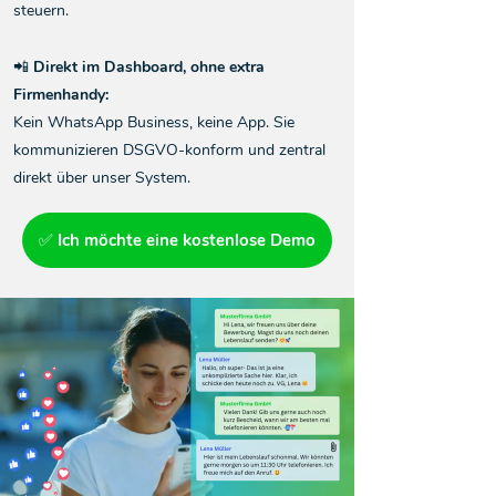
steuern.
📲 Direkt im Dashboard, ohne extra
Firmenhandy:
Kein WhatsApp Business, keine App. Sie
kommunizieren DSGVO-konform und zentral
direkt über unser System.
✅ Ich möchte eine kostenlose Demo