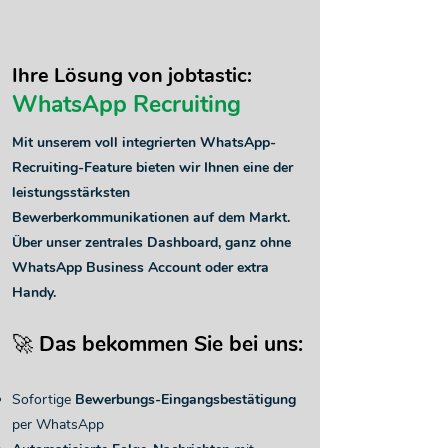
Ihre Lösung von jobtastic:
WhatsApp Recruiting
Mit unserem voll integrierten WhatsApp-
Recruiting-Feature bieten wir Ihnen eine der
leistungsstärksten
Bewerberkommunikationen auf dem Markt.
Über unser zentrales Dashboard, ganz ohne
WhatsApp Business Account oder extra
Handy.
🚀 Das bekommen Sie bei uns:
Sofortige
Bewerbungs-Eingangsbestätigung
per WhatsApp