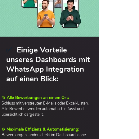
✅
Einige Vorteile
unseres Dashboards mit
WhatsApp Integration
auf einen Blick:
📂 Alle Bewerbungen an einem Ort:
Schluss mit verstreuten E-Mails oder Excel-Listen.
Alle Bewerber werden automatisch erfasst und
übersichtlich dargestellt.
⚙️ Maximale Effizienz & Automatisierung:
Bewerbungen landen direkt im Dashboard, ohne