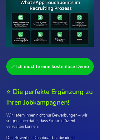
✅ Ich möchte eine kostenlose Demo
⭐️ Die perfekte Ergänzung zu
Ihren Jobkampagnen!
Wir liefern Ihnen nicht nur Bewerbungen – wir
sorgen auch dafür, dass Sie sie effizient
verwalten können.
Das Bewerber-Dashboard ist die ideale