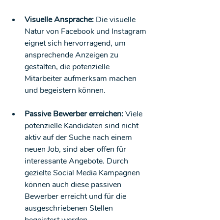
Visuelle Ansprache:
 Die visuelle 
Natur von Facebook und Instagram 
eignet sich hervorragend, um 
ansprechende Anzeigen zu 
gestalten, die potenzielle 
Mitarbeiter aufmerksam machen 
und begeistern können.
Passive Bewerber erreichen:
 Viele 
potenzielle Kandidaten sind nicht 
aktiv auf der Suche nach einem 
neuen Job, sind aber offen für 
interessante Angebote. Durch 
gezielte Social Media Kampagnen 
können auch diese passiven 
Bewerber erreicht und für die 
ausgeschriebenen Stellen 
begeistert werden.