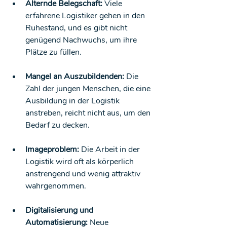
Alternde Belegschaft:
 Viele 
erfahrene Logistiker gehen in den 
Ruhestand, und es gibt nicht 
genügend Nachwuchs, um ihre 
Plätze zu füllen.
Mangel an Auszubildenden:
 Die 
Zahl der jungen Menschen, die eine 
Ausbildung in der Logistik 
anstreben, reicht nicht aus, um den 
Bedarf zu decken.
Imageproblem:
 Die Arbeit in der 
Logistik wird oft als körperlich 
anstrengend und wenig attraktiv 
wahrgenommen.
Digitalisierung und 
Automatisierung:
 Neue 