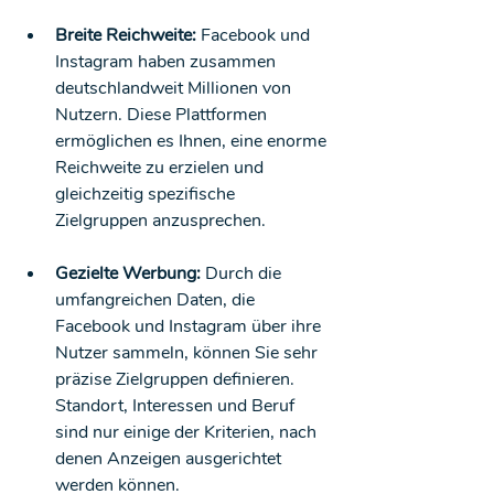
Breite Reichweite:
 Facebook und 
Instagram haben zusammen 
deutschlandweit Millionen von 
Nutzern. Diese Plattformen 
ermöglichen es Ihnen, eine enorme 
Reichweite zu erzielen und 
gleichzeitig spezifische 
Zielgruppen anzusprechen.
Gezielte Werbung:
 Durch die 
umfangreichen Daten, die 
Facebook und Instagram über ihre 
Nutzer sammeln, können Sie sehr 
präzise Zielgruppen definieren. 
Standort, Interessen und Beruf 
sind nur einige der Kriterien, nach 
denen Anzeigen ausgerichtet 
werden können.