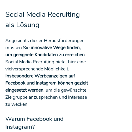
Social Media Recruiting 
als Lösung
Angesichts dieser Herausforderungen 
müssen Sie 
innovative Wege finden, 
um geeignete Kandidaten zu erreichen
. 
Social Media Recruiting bietet hier eine 
vielversprechende Möglichkeit. 
Insbesondere Werbeanzeigen auf 
Facebook und Instagram können gezielt 
eingesetzt werden
, um die gewünschte 
Zielgruppe anzusprechen und Interesse 
zu wecken.
Warum Facebook und 
Instagram?