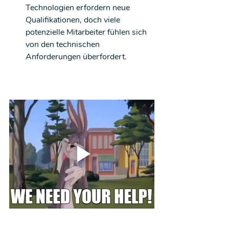
Technologien erfordern neue 
Qualifikationen, doch viele 
potenzielle Mitarbeiter fühlen sich 
von den technischen 
Anforderungen überfordert.