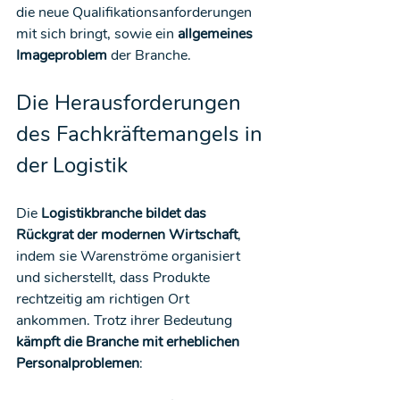
die neue Qualifikationsanforderungen 
mit sich bringt, sowie ein 
allgemeines 
Imageproblem
 der Branche.
Die Herausforderungen 
des Fachkräftemangels in 
der Logistik
Die 
Logistikbranche bildet das 
Rückgrat der modernen Wirtschaft
, 
indem sie Warenströme organisiert 
und sicherstellt, dass Produkte 
rechtzeitig am richtigen Ort 
ankommen. Trotz ihrer Bedeutung 
kämpft die Branche mit erheblichen 
Personalproblemen
: