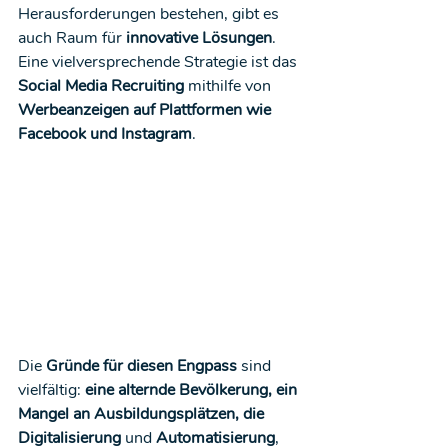
Herausforderungen bestehen, gibt es 
auch Raum für 
innovative Lösungen
. 
Eine vielversprechende Strategie ist das 
Social Media Recruiting
 mithilfe von 
Werbeanzeigen auf Plattformen wie 
Facebook und Instagram
.
Die 
Gründe für diesen Engpass
 sind 
vielfältig:
 eine alternde Bevölkerung, ein 
Mangel an Ausbildungsplätzen, die 
Digitalisierung
 und 
Automatisierung
, 