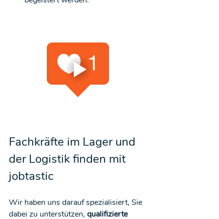
Fachkräfte im Lager und 
der Logistik finden mit 
jobtastic
Wir haben uns darauf spezialisiert, Sie 
dabei zu unterstützen, 
qualifizierte 