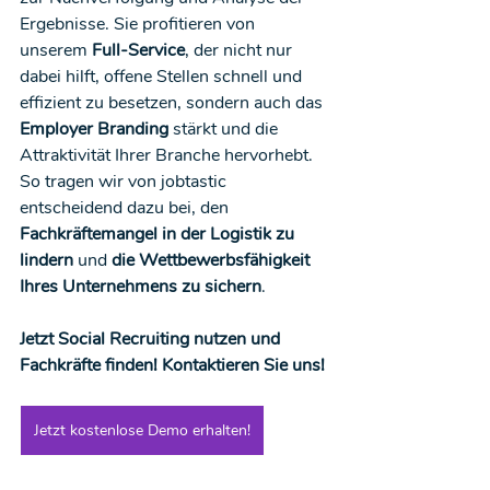
Ergebnisse. Sie profitieren von 
unserem 
Full-Service
, der nicht nur 
dabei hilft, offene Stellen schnell und 
effizient zu besetzen, sondern auch das 
Employer Branding
 stärkt und die 
Attraktivität Ihrer Branche hervorhebt. 
So tragen wir von jobtastic 
entscheidend dazu bei, den 
Fachkräftemangel in der Logistik zu 
lindern
 und 
die Wettbewerbsfähigkeit 
Ihres Unternehmens zu sichern
.
Jetzt Social Recruiting nutzen und 
Fachkräfte finden! Kontaktieren Sie uns!
Jetzt kostenlose Demo erhalten!