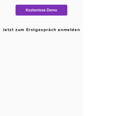
Kostenlose Demo
Jetzt zum Erstgespräch anmelden