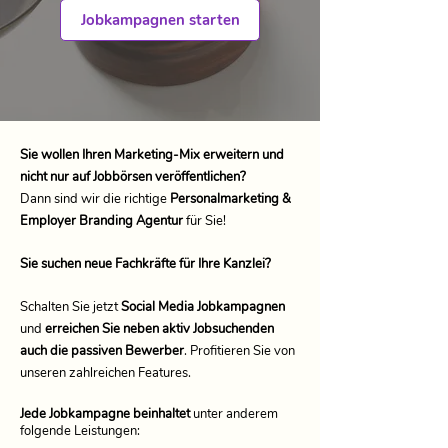
Jobkampagnen starten
Sie wollen Ihren Marketing-Mix erweitern und
nicht nur auf Jobbörsen veröffentlichen?
Dann sind wir die richtige
Personalmarketing &
Employer Branding Agentur
für Sie!
Sie suchen neue Fachkräfte für Ihre Kanzlei?
Schalten Sie jetzt
Social Media Jobkampagnen
und
erreichen Sie neben aktiv Jobsuchenden
auch die passiven Bewerber
. Profitieren Sie von
unseren zahlreichen Features.
Jede Jobkampagne beinhaltet
unter anderem
folgende Leistungen: