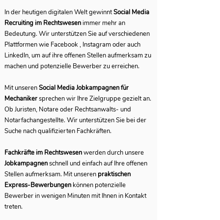
In der heutigen digitalen Welt gewinnt
Social Media
Recruiting im Rechtswesen
immer mehr an
Bedeutung. Wir unterstützen Sie auf verschiedenen
Plattformen wie Facebook , Instagram oder auch
LinkedIn, um auf ihre offenen Stellen aufmerksam zu
machen und potenzielle Bewerber zu erreichen.
Mit unseren
Social Media Jobkampagnen für
Mechaniker
sprechen wir Ihre Zielgruppe gezielt an.
Ob Juristen, Notare oder Rechtsanwalts- und
Notarfachangestellte. Wir unterstützen Sie bei der
Suche nach qualifizierten Fachkräften.
Fachkräfte im Rechtswesen
werden durch unsere
Jobkampagnen
schnell und einfach auf Ihre offenen
Stellen aufmerksam. Mit unseren
praktischen
Express-Bewerbungen
können potenzielle
Bewerber in wenigen Minuten mit Ihnen in Kontakt
treten.