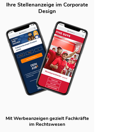
Ihre Stellenanzeige im Corporate
Design
Mit Werbeanzeigen gezielt Fachkräfte
im Rechtswesen