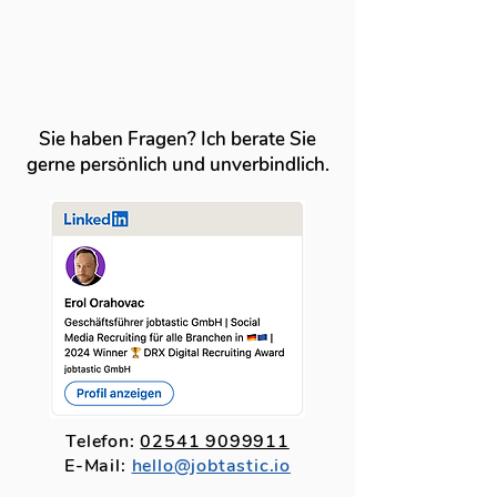
Sie haben Fragen? Ich berate Sie
gerne persönlich und unverbindlich.
Telefon:
02541 9099911
E-Mail:
hello@jobtastic.io