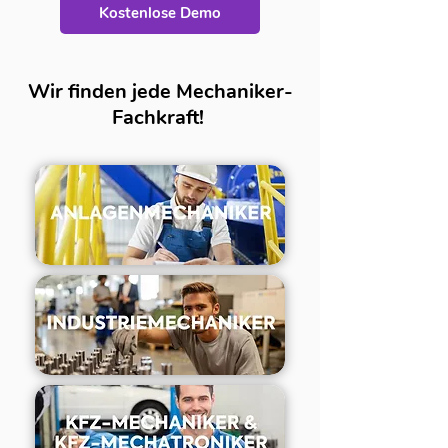
Kostenlose Demo
Wir finden jede Mechaniker-
Fachkraft!