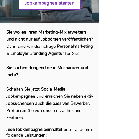
Jobkampagnen starten
Sie wollen Ihren Marketing-Mix erweitern
und nicht nur auf Jobbörsen veröffentlichen?
Dann sind wir die richtige
Personalmarketing
& Employer Branding Agentur
für Sie!
Sie suchen dringend neue Mechaniker und
mehr?
Schalten Sie jetzt
Social Media
Jobkampagnen
und
erreichen Sie neben aktiv
Jobsuchenden auch die passiven Bewerber
.
Profitieren Sie von unseren zahlreichen
Features.
Jede Jobkampagne beinhaltet
unter anderem
folgende Leistungen: