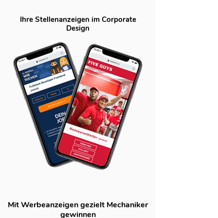
Ihre Stellenanzeigen im Corporate
Design
Mit Werbeanzeigen gezielt Mechaniker
gewinnen