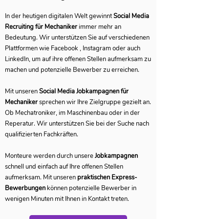
In der heutigen digitalen Welt gewinnt
Social Media
Recruiting für Mechaniker
immer mehr an
Bedeutung. Wir unterstützen Sie auf verschiedenen
Plattformen wie Facebook , Instagram oder auch
LinkedIn, um auf ihre offenen Stellen aufmerksam zu
machen und potenzielle Bewerber zu erreichen.
Mit unseren
Social Media Jobkampagnen für
Mechaniker
sprechen wir Ihre Zielgruppe gezielt an.
Ob Mechatroniker, im Maschinenbau oder in der
Reperatur. Wir unterstützen Sie bei der Suche nach
qualifizierten Fachkräften.
Monteure werden durch unsere
Jobkampagnen
schnell und einfach auf Ihre offenen Stellen
aufmerksam. Mit unseren
praktischen Express-
Bewerbungen
können potenzielle Bewerber in
wenigen Minuten mit Ihnen in Kontakt treten.