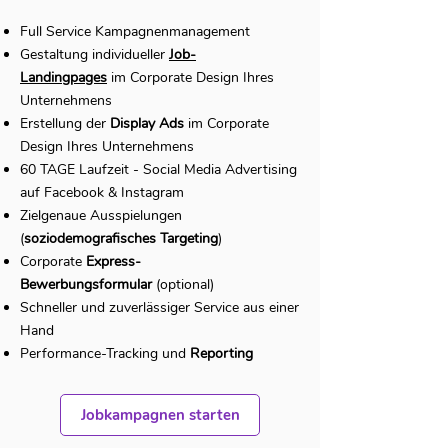
Full Service Kampagnenmanagement
​​Gestaltung individueller
Job-
Landingpages
im Corporate Design Ihres
Unternehmens
Erstellung der
Display Ads
im Corporate
Design Ihres Unternehmens
​60 TAGE Laufzeit - Social Media Advertising
auf Facebook & Instagram
Zielgenaue Ausspielungen
(
soziodemografisches Targeting
)
Corporate
Express-
Bewerbungsformular
(optional)
​Schneller und zuverlässiger Service aus einer
Hand
​Performance-Tracking und
Reporting
Jobkampagnen starten