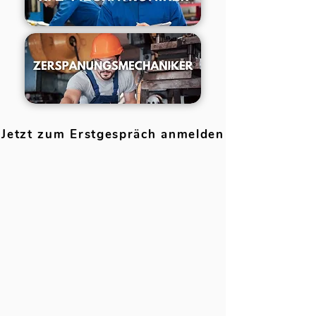
Jetzt zum Erstgespräch anmelden