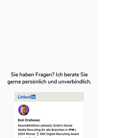
Sie haben Fragen? Ich berate Sie
gerne persönlich und unverbindlich.