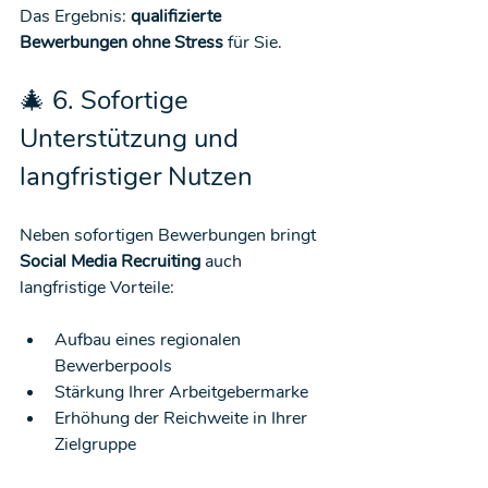
Das Ergebnis: 
qualifizierte 
Bewerbungen ohne Stress
 für Sie.
🎄 6. Sofortige 
Unterstützung und 
langfristiger Nutzen
Neben sofortigen Bewerbungen bringt 
Social Media Recruiting
 auch 
langfristige Vorteile:
Aufbau eines regionalen 
Bewerberpools
Stärkung Ihrer Arbeitgebermarke
Erhöhung der Reichweite in Ihrer 
Zielgruppe