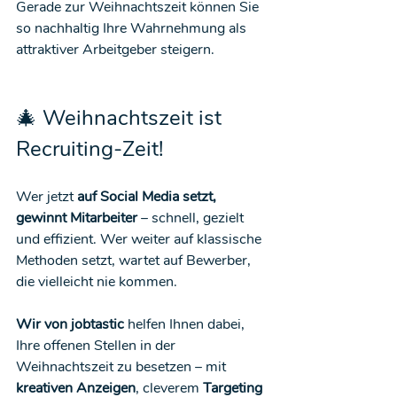
Gerade zur Weihnachtszeit können Sie 
so nachhaltig Ihre Wahrnehmung als 
attraktiver Arbeitgeber steigern.
🎄 Weihnachtszeit ist 
Recruiting-Zeit!
Wer jetzt 
auf Social Media setzt, 
gewinnt Mitarbeiter
 – schnell, gezielt 
und effizient. Wer weiter auf klassische 
Methoden setzt, wartet auf Bewerber, 
die vielleicht nie kommen.
Wir von jobtastic
 helfen Ihnen dabei, 
Ihre offenen Stellen in der 
Weihnachtszeit zu besetzen – mit 
kreativen Anzeigen
, cleverem 
Targeting