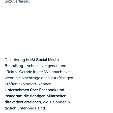
unzuverlässig.
Die Lösung heißt 
Social Media 
Recruiting
 – schnell, zielgenau und 
effektiv. Gerade in der Weihnachtszeit, 
wenn die Nachfrage nach kurzfristigen 
Kräften explodiert, können 
Unternehmen über Facebook und 
Instagram die richtigen Mitarbeiter 
direkt dort erreichen
, wo sie ohnehin 
täglich unterwegs sind.