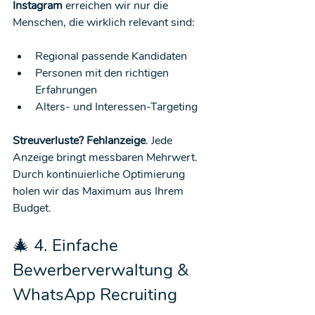
Instagram
 erreichen wir nur die 
Menschen, die wirklich relevant sind:
Regional passende Kandidaten
Personen mit den richtigen 
Erfahrungen
Alters- und Interessen-Targeting
Streuverluste? Fehlanzeige
. Jede 
Anzeige bringt messbaren Mehrwert. 
Durch kontinuierliche Optimierung 
holen wir das Maximum aus Ihrem 
Budget.
🎄 4. Einfache 
Bewerberverwaltung & 
WhatsApp Recruiting