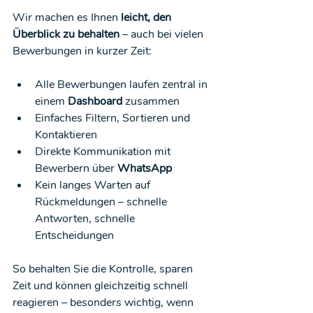
Wir machen es Ihnen 
leicht, den 
Überblick zu behalten
 – auch bei vielen 
Bewerbungen in kurzer Zeit:
Alle Bewerbungen laufen zentral in 
einem 
Dashboard
 zusammen
Einfaches Filtern, Sortieren und 
Kontaktieren
Direkte Kommunikation mit 
Bewerbern über 
WhatsApp
Kein langes Warten auf 
Rückmeldungen – schnelle 
Antworten, schnelle 
Entscheidungen
So behalten Sie die Kontrolle, sparen 
Zeit und können gleichzeitig schnell 
reagieren – besonders wichtig, wenn 