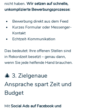
nicht haben. 
Wir setzen auf schnelle, 
unkomplizierte Bewerbungsprozesse:
Bewerbung direkt aus dem Feed
Kurzes Formular oder Messenger-
Kontakt
Echtzeit-Kommunikation
Das bedeutet: Ihre offenen Stellen sind 
in Rekordzeit besetzt – genau dann, 
wenn Sie jede helfende Hand brauchen.
🎄 3. Zielgenaue 
Ansprache spart Zeit und 
Budget
Mit 
Social Ads auf Facebook und 