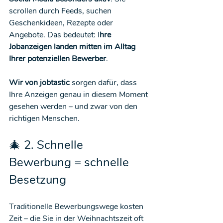
scrollen durch Feeds, suchen 
Geschenkideen, Rezepte oder 
Angebote. Das bedeutet: I
hre 
Jobanzeigen landen mitten im Alltag 
Ihrer potenziellen Bewerber
.
Wir von jobtastic
 sorgen dafür, dass 
Ihre Anzeigen genau in diesem Moment 
gesehen werden – und zwar von den 
richtigen Menschen.
🎄 2. Schnelle 
Bewerbung = schnelle 
Besetzung
Traditionelle Bewerbungswege kosten 
Zeit – die Sie in der Weihnachtszeit oft 