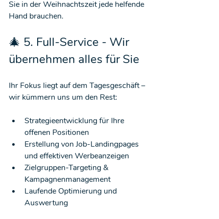
Sie in der Weihnachtszeit jede helfende 
Hand brauchen.
🎄 5. Full-Service - Wir 
übernehmen alles für Sie
Ihr Fokus liegt auf dem Tagesgeschäft – 
wir kümmern uns um den Rest:
Strategieentwicklung für Ihre 
offenen Positionen
Erstellung von Job-Landingpages 
und effektiven Werbeanzeigen
Zielgruppen-Targeting & 
Kampagnenmanagement
Laufende Optimierung und 
Auswertung