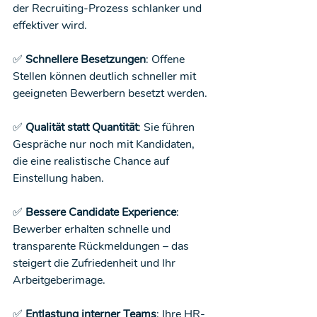
der Recruiting-Prozess schlanker und 
effektiver wird.
✅ 
Schnellere Besetzungen
: Offene 
Stellen können deutlich schneller mit 
geeigneten Bewerbern besetzt werden.
✅ 
Qualität statt Quantität
: Sie führen 
Gespräche nur noch mit Kandidaten, 
die eine realistische Chance auf 
Einstellung haben.
✅ 
Bessere Candidate Experience
: 
Bewerber erhalten schnelle und 
transparente Rückmeldungen – das 
steigert die Zufriedenheit und Ihr 
Arbeitgeberimage.
✅ 
Entlastung interner Teams
: Ihre HR-