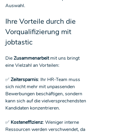
Auswahl.
Ihre Vorteile durch die 
Vorqualifizierung mit 
jobtastic
Die 
Zusammenarbeit
 mit uns bringt 
eine Vielzahl an Vorteilen:
✅ 
Zeitersparnis
: Ihr HR-Team muss 
sich nicht mehr mit unpassenden 
Bewerbungen beschäftigen, sondern 
kann sich auf die vielversprechendsten 
Kandidaten konzentrieren.
✅ 
Kosteneffizienz
: Weniger interne 
Ressourcen werden verschwendet, da 