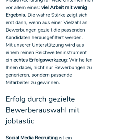
vor allem eines: 
viel Arbeit mit wenig 
Ergebnis.
 Die wahre Stärke zeigt sich 
erst dann, wenn aus einer Vielzahl an 
Bewerbungen gezielt die passenden 
Kandidaten herausgefiltert werden.
Mit unserer Unterstützung wird aus 
einem reinen Reichweiteninstrument 
ein 
echtes Erfolgswerkzeug
: Wir helfen 
Ihnen dabei, nicht nur Bewerbungen zu 
generieren, sondern passende 
Mitarbeiter zu gewinnen.
Erfolg durch gezielte 
Bewerberauswahl mit 
jobtastic
Social Media Recruiting
 ist ein 