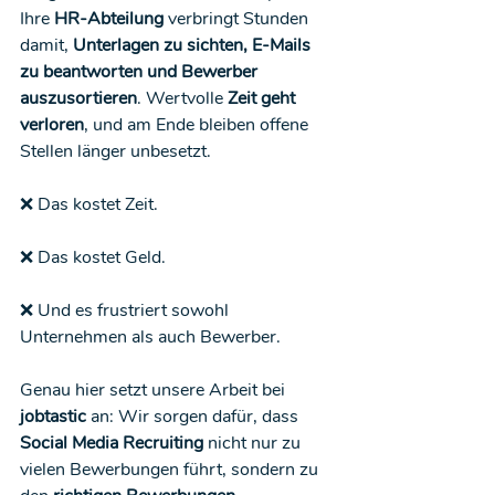
Ihre 
HR-Abteilung
 verbringt Stunden 
damit, 
Unterlagen zu sichten, E-Mails 
zu beantworten und Bewerber 
auszusortieren
. Wertvolle 
Zeit geht 
verloren
, und am Ende bleiben offene 
Stellen länger unbesetzt.
❌ Das kostet Zeit.
❌ Das kostet Geld.
❌ Und es frustriert sowohl 
Unternehmen als auch Bewerber.
Genau hier setzt unsere Arbeit bei 
jobtastic
 an: Wir sorgen dafür, dass 
Social Media Recruiting
 nicht nur zu 
vielen Bewerbungen führt, sondern zu 