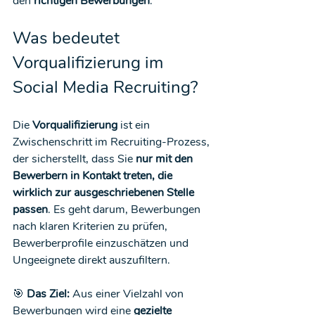
den 
richtigen Bewerbungen
.
Was bedeutet 
Vorqualifizierung im 
Social Media Recruiting?
Die 
Vorqualifizierung
 ist ein 
Zwischenschritt im Recruiting-Prozess, 
der sicherstellt, dass Sie 
nur mit den 
Bewerbern in Kontakt treten, die 
wirklich zur ausgeschriebenen Stelle 
passen
. Es geht darum, Bewerbungen 
nach klaren Kriterien zu prüfen, 
Bewerberprofile einzuschätzen und 
Ungeeignete direkt auszufiltern.
🎯 
Das Ziel:
 Aus einer Vielzahl von 
Bewerbungen wird eine 
gezielte 