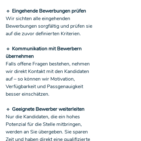
🔹 
Eingehende Bewerbungen prüfen 
Wir sichten alle eingehenden 
Bewerbungen sorgfältig und prüfen sie 
auf die zuvor definierten Kriterien.
🔹 
Kommunikation mit Bewerbern 
übernehmen
Falls offene Fragen bestehen, nehmen 
wir direkt Kontakt mit den Kandidaten 
auf – so können wir Motivation, 
Verfügbarkeit und Passgenauigkeit 
besser einschätzen.
🔹 
Geeignete Bewerber weiterleiten 
Nur die Kandidaten, die ein hohes 
Potenzial für die Stelle mitbringen, 
werden an Sie übergeben. Sie sparen 
Zeit und haben direkt eine qualifizierte 