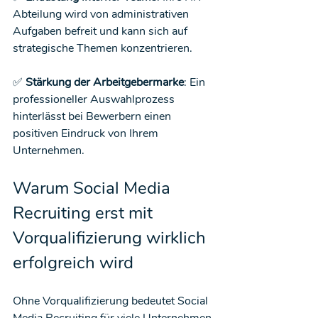
Abteilung wird von administrativen 
Aufgaben befreit und kann sich auf 
strategische Themen konzentrieren.
✅ 
Stärkung der Arbeitgebermarke
: Ein 
professioneller Auswahlprozess 
hinterlässt bei Bewerbern einen 
positiven Eindruck von Ihrem 
Unternehmen.
Warum Social Media 
Recruiting erst mit 
Vorqualifizierung wirklich 
erfolgreich wird
Ohne Vorqualifizierung bedeutet Social 
Media Recruiting für viele Unternehmen 