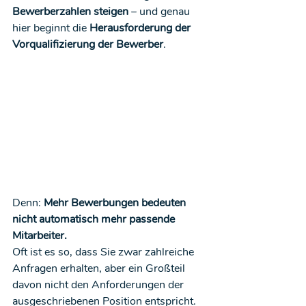
Bewerberzahlen steigen
 – und genau 
hier beginnt die 
Herausforderung der 
Vorqualifizierung der Bewerber
.
Denn: 
Mehr Bewerbungen bedeuten 
nicht automatisch mehr passende 
Mitarbeiter.
Oft ist es so, dass Sie zwar zahlreiche 
Anfragen erhalten, aber ein Großteil 
davon nicht den Anforderungen der 
ausgeschriebenen Position entspricht. 