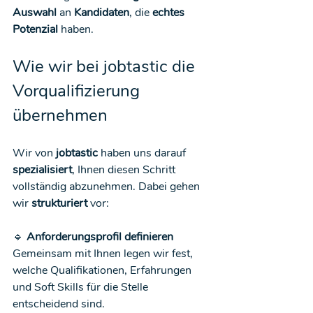
Auswahl
 an 
Kandidaten
, die 
echtes 
Potenzial
 haben.
Wie wir bei jobtastic die 
Vorqualifizierung 
übernehmen
Wir von 
jobtastic
 haben uns darauf 
spezialisiert
, Ihnen diesen Schritt 
vollständig abzunehmen. Dabei gehen 
wir 
strukturiert
 vor:
🔹 
Anforderungsprofil definieren
Gemeinsam mit Ihnen legen wir fest, 
welche Qualifikationen, Erfahrungen 
und Soft Skills für die Stelle 
entscheidend sind.