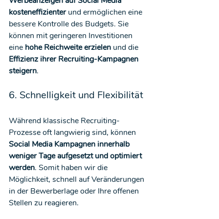
Werbeanzeigen auf Social Media 
kosteneffizienter
 und ermöglichen eine 
bessere Kontrolle des Budgets. Sie 
können mit geringeren Investitionen 
eine 
hohe Reichweite erzielen
 und die 
Effizienz ihrer Recruiting-Kampagnen 
steigern
.
6. Schnelligkeit und Flexibilität
Während klassische Recruiting-
Prozesse oft langwierig sind, können 
Social Media Kampagnen innerhalb 
weniger Tage aufgesetzt und optimiert 
werden
. Somit haben wir die 
Möglichkeit, schnell auf Veränderungen 
in der Bewerberlage oder Ihre offenen 
Stellen zu reagieren.