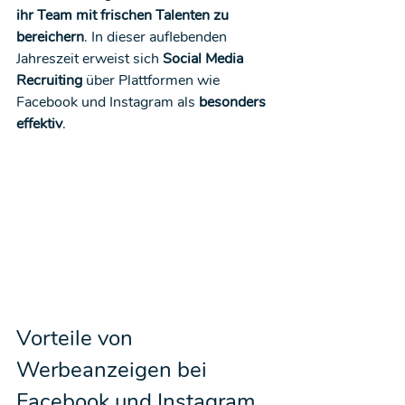
ihr Team mit frischen Talenten zu 
bereichern
. In dieser auflebenden 
Jahreszeit erweist sich
 Social Media 
Recruiting
 über Plattformen wie 
Facebook und Instagram als 
besonders 
effektiv
.
Vorteile von 
Werbeanzeigen bei 
Facebook und Instagram 