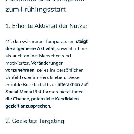
zum Frühlingsstart
1. Erhöhte Aktivität der Nutzer
Mit den wärmeren Temperaturen 
steigt 
die allgemeine Aktivität
, sowohl offline 
als auch online. Menschen sind 
motivierter, 
Veränderungen 
vorzunehmen
, sei es im persönlichen 
Umfeld oder im Berufsleben. Diese 
erhöhte Bereitschaft zur 
Interaktion auf 
Social Media
 Plattformen bietet Ihnen 
die Chance, potenzielle Kandidaten 
gezielt anzusprechen
.
2. Gezieltes Targeting