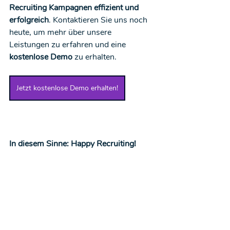
Recruiting Kampagnen effizient und 
erfolgreich
. Kontaktieren Sie uns noch 
heute, um mehr über unsere 
Leistungen zu erfahren und eine 
kostenlose Demo
 zu erhalten.
Jetzt kostenlose Demo erhalten!
In diesem Sinne: Happy Recruiting!