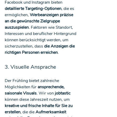
Facebook und Instagram bieten 
detaillierte Targeting-Optionen
, die es 
ermöglichen, 
Werbeanzeigen präzise 
an die gewünschte Zielgruppe 
auszuspielen
. Faktoren wie Standort, 
Interessen und beruflicher Hintergrund 
können berücksichtigt werden, um 
sicherzustellen, dass 
die Anzeigen die 
richtigen Personen erreichen
.
3. Visuelle Ansprache
Der Frühling bietet zahlreiche 
Möglichkeiten für 
ansprechende, 
saisonale Visuals
. Wir von 
jobtastic
können diese Jahreszeit nutzen, um 
kreative und frische Inhalte für Sie zu 
erstellen
, die die 
Aufmerksamkeit 