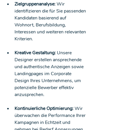
Zielgruppenanalyse:
 Wir 
identifizieren die für Sie passenden 
Kandidaten basierend auf 
Wohnort, Berufsbildung, 
Interessen und weiteren relevanten 
Kriterien.
Kreative Gestaltung:
 Unsere 
Designer erstellen ansprechende 
und authentische Anzeigen sowie 
Landingpages im Corporate 
Design Ihres Unternehmens, um 
potenzielle Bewerber effektiv 
anzusprechen.
Kontinuierliche Optimierung:
 Wir 
überwachen die Performance Ihrer 
Kampagnen in Echtzeit und 
nehmen bei Bedarf Anpassungen 