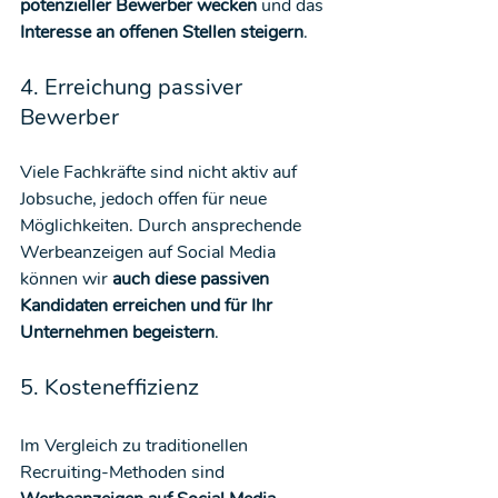
potenzieller Bewerber wecken
 und das 
Interesse an offenen Stellen steigern
.
4. Erreichung passiver 
Bewerber
Viele Fachkräfte sind nicht aktiv auf 
Jobsuche, jedoch offen für neue 
Möglichkeiten. Durch ansprechende 
Werbeanzeigen auf Social Media 
können wir 
auch diese passiven 
Kandidaten erreichen und für Ihr 
Unternehmen begeistern
.
5. Kosteneffizienz
Im Vergleich zu traditionellen 
Recruiting-Methoden sind 