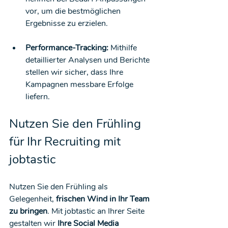
vor, um die bestmöglichen 
Ergebnisse zu erzielen.
Performance-Tracking:
 Mithilfe 
detaillierter Analysen und Berichte 
stellen wir sicher, dass Ihre 
Kampagnen messbare Erfolge 
liefern.
Nutzen Sie den Frühling 
für Ihr Recruiting mit 
jobtastic
Nutzen Sie den Frühling als 
Gelegenheit, 
frischen Wind in Ihr Team 
zu bringen
. Mit jobtastic an Ihrer Seite 
gestalten wir 
Ihre Social Media 