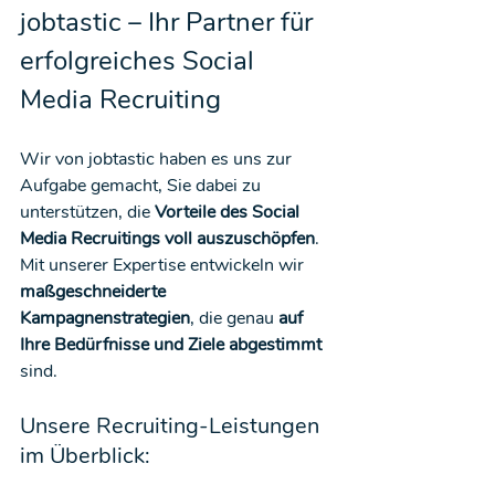
jobtastic – Ihr Partner für 
erfolgreiches Social 
Media Recruiting
Wir von jobtastic haben es uns zur 
Aufgabe gemacht, Sie dabei zu 
unterstützen, die 
Vorteile des Social 
Media Recruitings voll auszuschöpfen
. 
Mit unserer Expertise entwickeln wir 
maßgeschneiderte 
Kampagnenstrategien
, die genau 
auf 
Ihre Bedürfnisse und Ziele abgestimmt
sind.
Unsere Recruiting-Leistungen 
im Überblick: