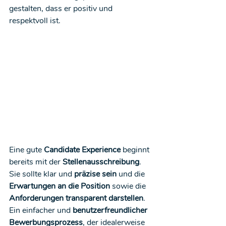
gestalten, dass er positiv und 
respektvoll ist.
Eine gute 
Candidate Experience
 beginnt 
bereits mit der 
Stellenausschreibung
. 
Sie sollte klar und 
präzise sein
 und die 
Erwartungen an die Position
 sowie die 
Anforderungen transparent darstellen
. 
Ein einfacher und 
benutzerfreundlicher 
Bewerbungsprozess
, der idealerweise 