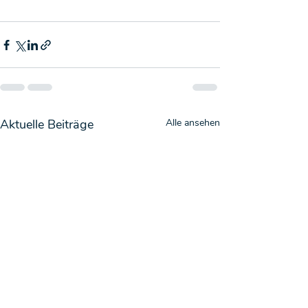
Aktuelle Beiträge
Alle ansehen