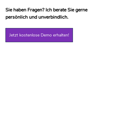
Sie haben Fragen? Ich berate Sie gerne 
persönlich und unverbindlich.
Jetzt kostenlose Demo erhalten!