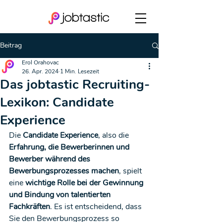
Beitrag
Erol Orahovac
26. Apr. 2024
1 Min. Lesezeit
Das jobtastic Recruiting-
Lexikon: Candidate
Experience
Die 
Candidate Experience
, also die 
Erfahrung, die Bewerberinnen und 
Bewerber während des 
Bewerbungsprozesses machen
, spielt 
eine 
wichtige Rolle bei der Gewinnung 
und Bindung von talentierten 
Fachkräften
. Es ist entscheidend, dass 
Sie den Bewerbungsprozess so 