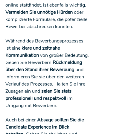
online stattfindet, ist ebenfalls wichtig. 
Vermeiden Sie unnötige Hürden
 oder 
komplizierte Formulare, die potenzielle 
Bewerber abschrecken könnten.
Während des Bewerbungsprozesses 
ist eine 
klare und zeitnahe 
Kommunikation
 von großer Bedeutung. 
Geben Sie Bewerbern 
Rückmeldung 
über den Stand ihrer Bewerbung
 und 
informieren Sie sie über den weiteren 
Verlauf des Prozesses. Halten Sie Ihre 
Zusagen ein und 
seien Sie stets 
professionell und respektvoll
 im 
Umgang mit Bewerbern.
Auch bei einer 
Absage sollten Sie die 
Candidate Experience im Blick 