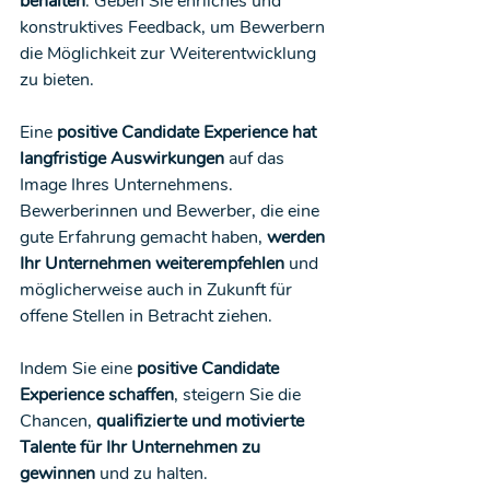
behalten
. Geben Sie ehrliches und 
konstruktives Feedback, um Bewerbern 
die Möglichkeit zur Weiterentwicklung 
zu bieten.
Eine 
positive Candidate Experience hat 
langfristige Auswirkungen
 auf das 
Image Ihres Unternehmens. 
Bewerberinnen und Bewerber, die eine 
gute Erfahrung gemacht haben, 
werden 
Ihr Unternehmen weiterempfehlen
 und 
möglicherweise auch in Zukunft für 
offene Stellen in Betracht ziehen.
Indem Sie eine 
positive Candidate 
Experience schaffen
, steigern Sie die 
Chancen, 
qualifizierte und motivierte 
Talente für Ihr Unternehmen zu 
gewinnen
 und zu halten.