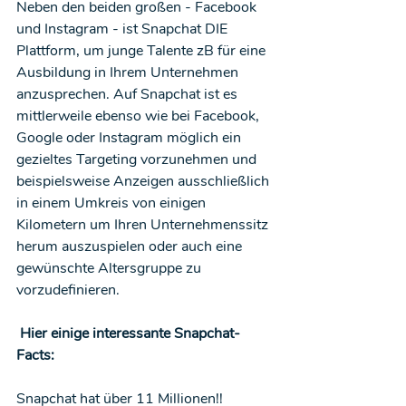
Neben den beiden großen - Facebook 
und Instagram - ist Snapchat DIE 
Plattform, um junge Talente zB für eine 
Ausbildung in Ihrem Unternehmen 
anzusprechen. Auf Snapchat ist es 
mittlerweile ebenso wie bei Facebook, 
Google oder Instagram möglich ein 
gezieltes Targeting vorzunehmen und 
beispielsweise Anzeigen ausschließlich 
in einem Umkreis von einigen 
Kilometern um Ihren Unternehmenssitz 
herum auszuspielen oder auch eine 
gewünschte Altersgruppe zu 
vorzudefinieren.
Hier einige interessante Snapchat-
Facts:
Snapchat hat über 11 Millionen!! 