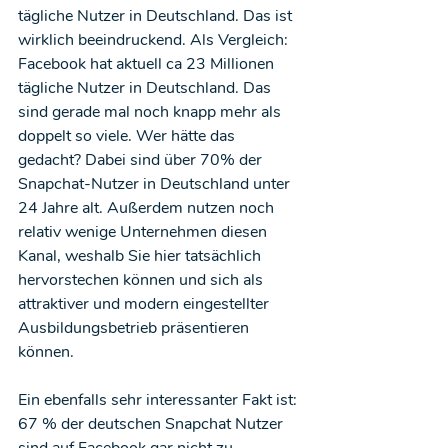
tägliche Nutzer in Deutschland. Das ist 
wirklich beeindruckend. Als Vergleich: 
Facebook hat aktuell ca 23 Millionen 
tägliche Nutzer in Deutschland. Das 
sind gerade mal noch knapp mehr als 
doppelt so viele. Wer hätte das 
gedacht? Dabei sind über 70% der 
Snapchat-Nutzer in Deutschland unter 
24 Jahre alt. Außerdem nutzen noch 
relativ wenige Unternehmen diesen 
Kanal, weshalb Sie hier tatsächlich 
hervorstechen können und sich als 
attraktiver und modern eingestellter 
Ausbildungsbetrieb präsentieren 
können. 
Ein ebenfalls sehr interessanter Fakt ist: 
67 % der deutschen Snapchat Nutzer 
sind auf Facebook gar nicht zu 