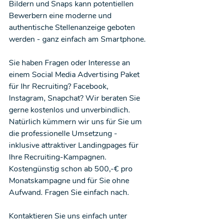
Bildern und Snaps kann potentiellen 
Bewerbern eine moderne und 
authentische Stellenanzeige geboten 
werden - ganz einfach am Smartphone. 
Sie haben Fragen oder Interesse an 
einem Social Media Advertising Paket 
für Ihr Recruiting? Facebook, 
Instagram, Snapchat? Wir beraten Sie 
gerne kostenlos und unverbindlich. 
Natürlich kümmern wir uns für Sie um 
die professionelle Umsetzung - 
inklusive attraktiver Landingpages für 
Ihre Recruiting-Kampagnen. 
Kostengünstig schon ab 500,-€ pro 
Monatskampagne und für Sie ohne 
Aufwand. Fragen Sie einfach nach.
Kontaktieren Sie uns einfach unter 