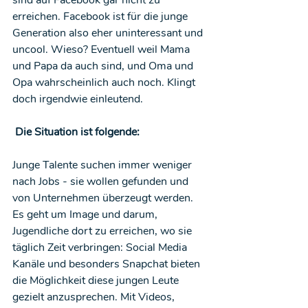
erreichen. Facebook ist für die junge 
Generation also eher uninteressant und 
uncool. Wieso? Eventuell weil Mama 
und Papa da auch sind, und Oma und 
Opa wahrscheinlich auch noch. Klingt 
doch irgendwie einleutend.
 Die Situation ist folgende:
Junge Talente suchen immer weniger 
nach Jobs - sie wollen gefunden und 
von Unternehmen überzeugt werden. 
Es geht um Image und darum, 
Jugendliche dort zu erreichen, wo sie 
täglich Zeit verbringen: Social Media 
Kanäle und besonders Snapchat bieten 
die Möglichkeit diese jungen Leute 
gezielt anzusprechen. Mit Videos, 