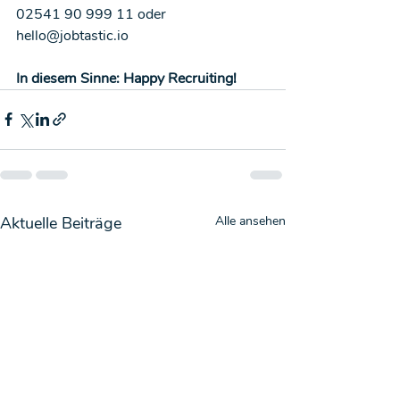
02541 90 999 11 oder 
hello@jobtastic.io
In diesem Sinne: Happy Recruiting!
Aktuelle Beiträge
Alle ansehen