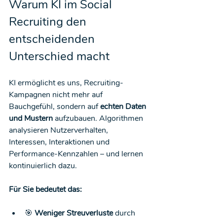
Warum KI im Social 
Recruiting den 
entscheidenden 
Unterschied macht
KI ermöglicht es uns, Recruiting-
Kampagnen nicht mehr auf 
Bauchgefühl, sondern auf 
echten Daten 
und Mustern
 aufzubauen. Algorithmen 
analysieren Nutzerverhalten, 
Interessen, Interaktionen und 
Performance-Kennzahlen – und lernen 
kontinuierlich dazu.
Für Sie bedeutet das:
🎯 
Weniger Streuverluste
 durch 