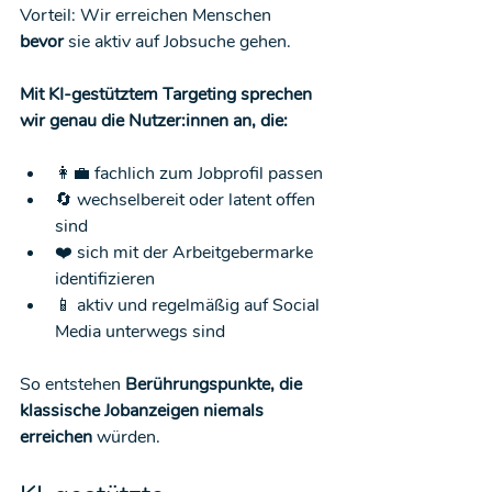
Vorteil: Wir erreichen Menschen 
bevor
 sie aktiv auf Jobsuche gehen.
Mit KI-gestütztem Targeting sprechen 
wir genau die Nutzer:innen an, die:
👩‍💼 fachlich zum Jobprofil passen
🔄 wechselbereit oder latent offen 
sind
❤️ sich mit der Arbeitgebermarke 
identifizieren
📱 aktiv und regelmäßig auf Social 
Media unterwegs sind
So entstehen 
Berührungspunkte, die 
klassische Jobanzeigen niemals 
erreichen
 würden.