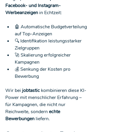
Facebook- und Instagram-
Werbeanzeigen
 in Echtzeit:
🤖 Automatische Budgetverteilung 
auf Top-Anzeigen
🔍 Identifikation leistungsstarker 
Zielgruppen
🚀 Skalierung erfolgreicher 
Kampagnen
💰 Senkung der Kosten pro 
Bewerbung
Wir bei 
jobtastic
 kombinieren diese KI-
Power mit menschlicher Erfahrung – 
für Kampagnen, die nicht nur 
Reichweite, sondern 
echte 
Bewerbungen
 liefern.