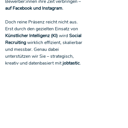
Bewerber:innen ihre Zeit verbringen – 
auf Facebook und Instagram
.
Doch reine Präsenz reicht nicht aus. 
Erst durch den gezielten Einsatz von 
Künstlicher Intelligenz (KI)
 wird 
Social 
Recruiting
 wirklich effizient, skalierbar 
und messbar. Genau dabei 
unterstützen wir Sie – strategisch, 
kreativ und datenbasiert mit 
jobtastic
.