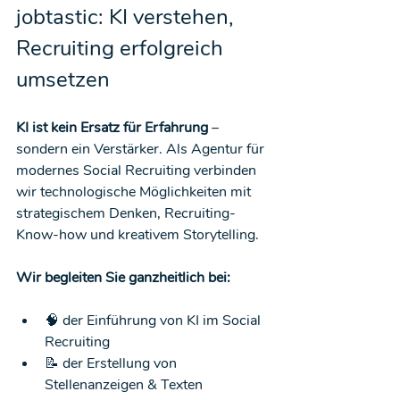
jobtastic: KI verstehen, 
Recruiting erfolgreich 
umsetzen
KI ist kein Ersatz für Erfahrung
 – 
sondern ein Verstärker. Als Agentur für 
modernes Social Recruiting verbinden 
wir technologische Möglichkeiten mit 
strategischem Denken, Recruiting-
Know-how und kreativem Storytelling.
Wir begleiten Sie ganzheitlich bei:
🧠 der Einführung von KI im Social 
Recruiting
📝 der Erstellung von 
Stellenanzeigen & Texten