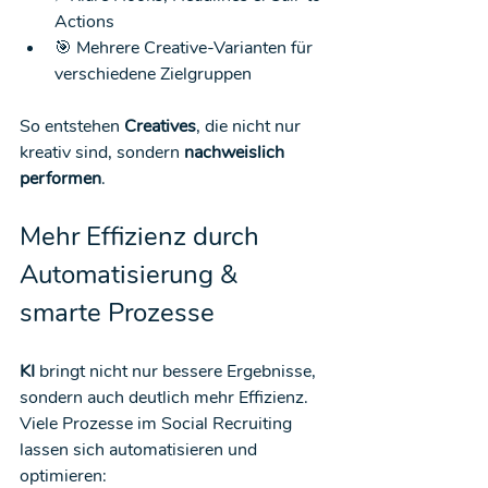
Actions
🎯 Mehrere Creative-Varianten für 
verschiedene Zielgruppen
So entstehen 
Creatives
, die nicht nur 
kreativ sind, sondern 
nachweislich 
performen
.
Mehr Effizienz durch 
Automatisierung & 
smarte Prozesse
KI
 bringt nicht nur bessere Ergebnisse, 
sondern auch deutlich mehr Effizienz. 
Viele Prozesse im Social Recruiting 
lassen sich automatisieren und 
optimieren: