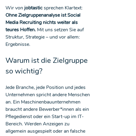
Wir von 
jobtastic
 sprechen Klartext: 
Ohne Zielgruppenanalyse ist Social 
Media Recruiting nichts weiter als 
teures Hoffen. 
Mit
 uns setzen Sie auf 
Struktur, Strategie – und vor allem: 
Ergebnisse.
Warum ist die Zielgruppe 
so wichtig?
Jede Branche, jede Position und jedes 
Unternehmen spricht andere Menschen 
an. Ein Maschinenbauunternehmen 
braucht andere Bewerber*innen als ein 
Pflegedienst oder ein Start-up im IT-
Bereich. Werden Anzeigen zu 
allgemein ausgespielt oder an falsche 