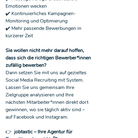
Emotionen wecken
✔️ Kontinuierliches Kampagnen-
Monitoring und Optimierung
✔️ Mehr passende Bewerbungen in 
kürzerer Zeit
Sie wollen nicht mehr darauf hoffen, 
dass sich die richtigen Bewerber*innen 
zufällig bewerben?
Dann setzen Sie mit uns auf gezieltes 
Social Media Recruiting mit System.
Lassen Sie uns gemeinsam Ihre 
Zielgruppe analysieren und Ihre 
nächsten Mitarbeiter*innen direkt dort 
gewinnen, wo sie täglich aktiv sind – 
auf Facebook und Instagram.
👉  
jobtastic – Ihre Agentur für 