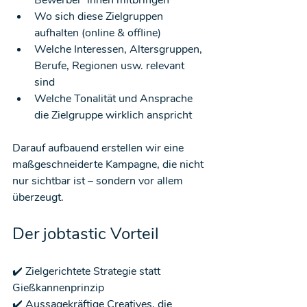
Wo sich diese Zielgruppen 
aufhalten (online & offline)
Welche Interessen, Altersgruppen, 
Berufe, Regionen usw. relevant 
sind
Welche Tonalität und Ansprache 
die Zielgruppe wirklich anspricht
Darauf aufbauend erstellen wir eine 
maßgeschneiderte Kampagne, die nicht 
nur sichtbar ist – sondern vor allem 
überzeugt.
Der jobtastic Vorteil
✔️ Zielgerichtete Strategie statt 
Gießkannenprinzip
✔️ Aussagekräftige Creatives, die 