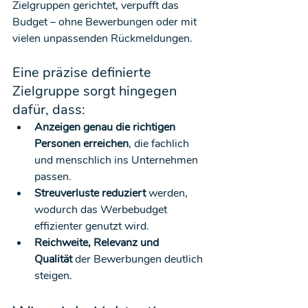
Zielgruppen gerichtet, verpufft das 
Budget – ohne Bewerbungen oder mit 
vielen unpassenden Rückmeldungen.
Eine präzise definierte 
Zielgruppe sorgt hingegen 
dafür, dass:
Anzeigen genau die richtigen 
Personen erreichen
, die fachlich 
und menschlich ins Unternehmen 
passen.
Streuverluste reduziert
 werden, 
wodurch das Werbebudget 
effizienter genutzt wird.
Reichweite, Relevanz und 
Qualität
 der Bewerbungen deutlich 
steigen.