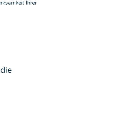
rksamkeit Ihrer 
die 