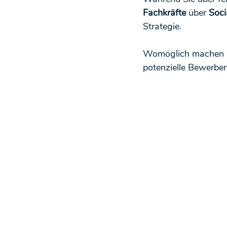
Fachkräfte
 über 
Soci
Strategie.
Womöglich machen S
potenzielle Bewerber 