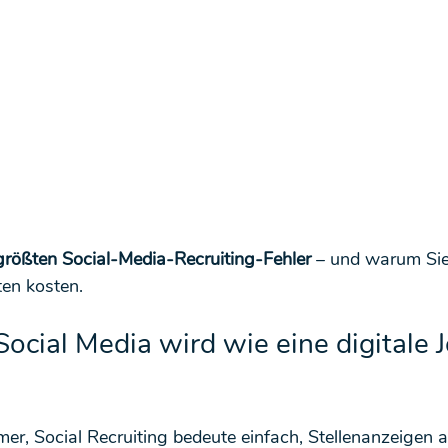
 größten Social-Media-Recruiting-Fehler
 – und warum Sie
en kosten.
 Social Media wird wie eine digitale 
er, Social Recruiting bedeute einfach, Stellenanzeigen 