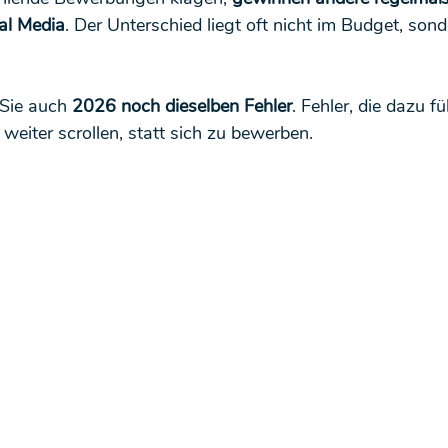
al Media
. Der Unterschied liegt oft nicht im Budget, sond
ie auch 
2026 noch dieselben Fehler
. Fehler, die dazu f
weiter scrollen, statt sich zu bewerben.