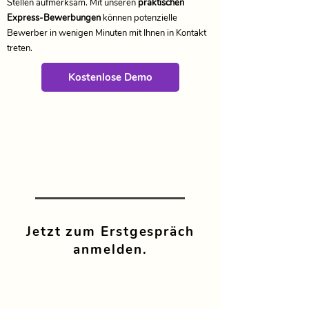
Stellen aufmerksam. Mit unseren
praktischen
Express-Bewerbungen
können potenzielle
Bewerber in wenigen Minuten mit Ihnen in Kontakt
treten.
Kostenlose Demo
Jetzt zum Erstgespräch
anmelden.