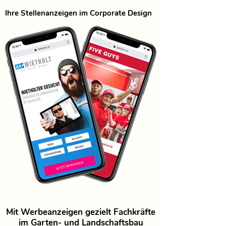
Ihre Stellenanzeigen im Corporate Design
Mit Werbeanzeigen gezielt Fachkräfte
im Garten- und Landschaftsbau