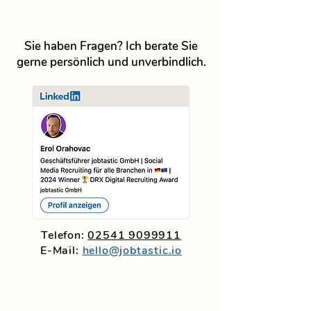
Sie haben Fragen? Ich berate Sie
gerne persönlich und unverbindlich.
Telefon:
02541 9099911
E-Mail:
hello@jobtastic.io