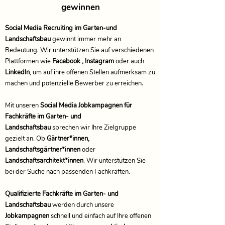
gewinnen
Social Media Recruiting im Garten-und
Landschaftsbau
gewinnt immer mehr an
Bedeutung. Wir unterstützen Sie auf verschiedenen
Plattformen wie
Facebook , Instagram
oder auch
LinkedIn
, um auf ihre offenen Stellen aufmerksam zu
machen und potenzielle Bewerber zu erreichen.
Mit unseren
Social Media Jobkampagnen für
Fachkräfte im Garten- und
Landschaftsbau
sprechen wir Ihre Zielgruppe
gezielt an. Ob
Gärtner*innen,
Landschaftsgärtner*innen
oder
Landschaftsarchitekt*innen
. Wir unterstützen Sie
bei der Suche nach passenden Fachkräften.
Qualifizierte Fachkräfte im Garten- und
Landschaftsbau
werden durch unsere
Jobkampagnen
schnell und einfach auf Ihre offenen