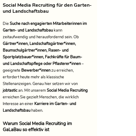
Social Media Recruiting für den Garten-
und Landschaftsbau
Die
Suche nach engagierten Mitarbeiterinnen im
Garten- und Landschaftsbau
kann
zeitaufwendig und herausfordernd sein. Ob
Gärtner*innen, Landschaftsgärtner*innen,
Baumschulgärtner*innen, Rasen- und
Sportplatzbauer*innen, Fachkräfte für Baum-
und Landschaftspflege oder Pflasterer*innen
–
geeignete
Bewerber*innen
zu erreichen,
erfordert heute mehr als klassische
Stellenanzeigen. Genau hier setzen wir von
jobtastic
an. Mit unserem
Social Media Recruiting
erreichen Sie gezielt Menschen, die wirklich
Interesse an einer
Karriere im Garten- und
Landschaftsbau
haben.
Warum Social Media Recruiting im
GaLaBau so effektiv ist