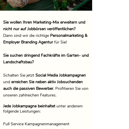
Sie wollen Ihren Marketing-Mix erweitern und
nicht nur auf Jobbörsen veröffentlichen?
Dann sind wir die richtige
Personalmarketing &
Employer Branding Agentur
für Sie!
Sie suchen dringend Fachkräfte im Garten- und
Landschaftsbau?
Schalten Sie jetzt
Social Media Jobkampagnen
und
erreichen Sie neben aktiv Jobsuchenden
auch die passiven Bewerber
. Profitieren Sie von
unseren zahlreichen Features.
Jede Jobkampagne beinhaltet
unter anderem
folgende Leistungen:
Full Service Kampagnenmanagement