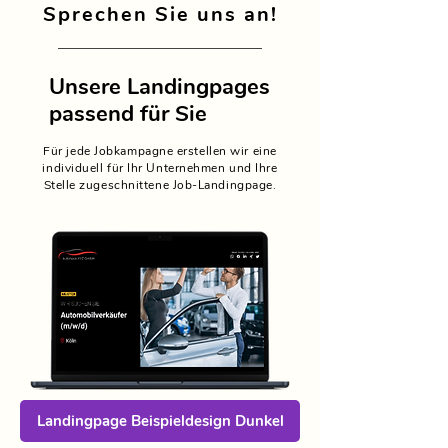
Sprechen Sie uns an!
Unsere Landingpages
passend für Sie
Fü
r jede Jobkampagne erstellen wir eine
individuell für Ihr Unternehmen und Ihre
Stelle zugeschnittene Job-Landingpage.
Landingpage Beispieldesign Dunkel