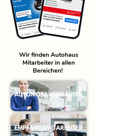
Wir finden Autohaus
Mitarbeiter in allen
Bereichen!