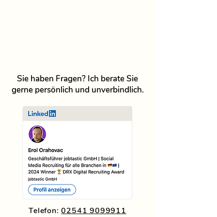
Sie haben Fragen? Ich berate Sie
gerne persönlich und unverbindlich.
Telefon:
02541 9099911