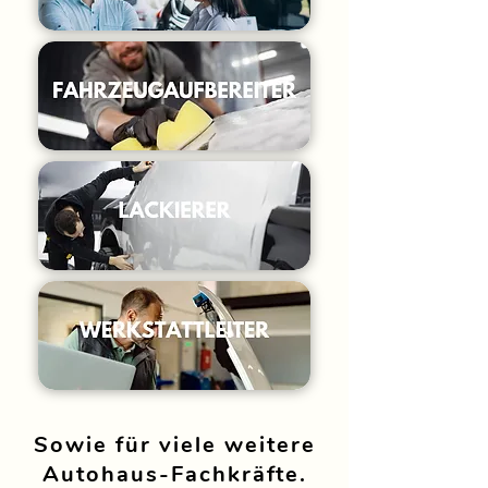
Sowie für viele weitere
Autohaus-Fachkräfte.