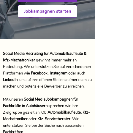
Jobkampagnen starten
Social Media Recruiting für Automobilkaufleute &
Kfz-Mechatroniker
gewinnt immer mehr an
Bedeutung. Wir unterstützen Sie auf verschiedenen
Plattformen wie
Facebook , Instagram
oder auch
LinkedIn
, um auf ihre offenen Stellen aufmerksam zu
machen und potenzielle Bewerber zu erreichen.
Mit unseren
Social Media Jobkampagnen für
Fachkräfte in Autohäusern
sprechen wir Ihre
Zielgruppe gezielt an. Ob
Automobilkaufleute, Kfz-
Mechatroniker
oder
Kfz-Serviceberater
. Wir
unterstützen Sie bei der Suche nach passenden
Fachkräften.