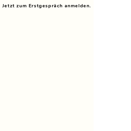
Jetzt zum Erstgespräch anmelden.