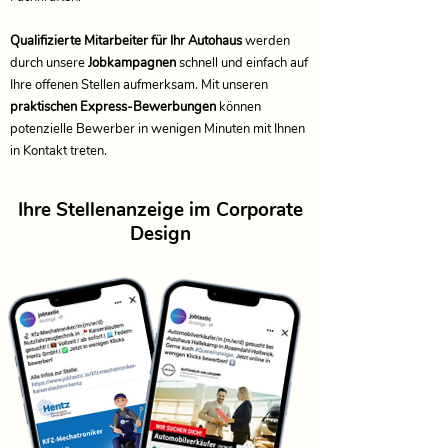
Qualifizierte Mitarbeiter für Ihr Autohaus
werden
durch unsere
Jobkampagnen
schnell und einfach auf
Ihre offenen Stellen aufmerksam. Mit unseren
praktischen Express-Bewerbungen
können
potenzielle Bewerber in wenigen Minuten mit Ihnen
in Kontakt treten.
Ihre Stellenanzeige im Corporate
Design