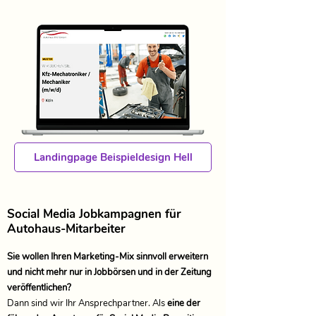
Landingpage Beispieldesign Hell
Social Media Jobkampagnen für
Autohaus-Mitarbeiter
Sie wollen Ihren Marketing-Mix sinnvoll erweitern
und nicht mehr nur in Jobbörsen und in der Zeitung
veröffentlichen?
Dann sind wir Ihr Ansprechpartner. Als
eine der