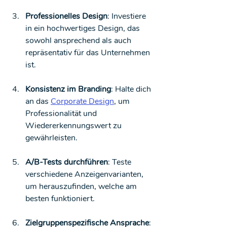
Professionelles Design
: Investiere 
in ein hochwertiges Design, das 
sowohl ansprechend als auch 
repräsentativ für das Unternehmen 
ist.
Konsistenz im Branding
: Halte dich 
an das 
Corporate Design
, um 
Professionalität und 
Wiedererkennungswert zu 
gewährleisten.
A/B-Tests durchführen
: Teste 
verschiedene Anzeigenvarianten, 
um herauszufinden, welche am 
besten funktioniert.
Zielgruppenspezifische Ansprache
: 