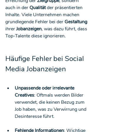
Erreichung der 
Zielgruppe
, sondern 
auch in der 
Qualität
 der präsentierten 
Inhalte. Viele Unternehmen machen 
grundlegende Fehler bei der 
Gestaltung
ihrer 
Jobanzeigen
, was dazu führt, dass 
Top-Talente diese ignorieren.
Häufige Fehler bei Social 
Media Jobanzeigen
Unpassende oder irrelevante 
Creatives
: Oftmals werden Bilder 
verwendet, die keinen Bezug zum 
Job haben, was zu Verwirrung und 
Desinteresse führt.
Fehlende Informationen
: Wichtige 