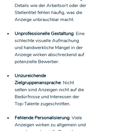
Details wie der Arbeitsort oder der 
Stellentitel fehlen häufig, was die 
Anzeige unbrauchbar macht.
Unprofessionelle Gestaltung
: Eine 
schlechte visuelle Aufmachung 
und handwerkliche Mängel in der 
Anzeige wirken abschreckend auf 
potenzielle Bewerber.
Unzureichende 
Zielgruppenansprache
: Nicht 
selten sind Anzeigen nicht auf die 
Bedürfnisse und Interessen der 
Top-Talente zugeschnitten.
Fehlende Personalisierung
: Viele 
Anzeigen wirken zu allgemein und 