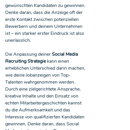
gewünschten Kandidaten zu gewinnen. 
Denke daran, dass die Anzeige oft der 
erste Kontakt zwischen potenziellen 
Bewerbern und deinem Unternehmen 
ist – ein starker erster Eindruck ist also 
unerlässlich.
Die Anpassung deiner 
Social Media 
Recruiting Strategie
 kann einen 
erheblichen Unterschied darin machen, 
wie deine Jobanzeigen von Top-
Talenten wahrgenommen werden. 
Durch eine zielgerichtete Ansprache, 
kreative Inhalte und den Einsatz von 
echten Mitarbeitergeschichten kannst 
du die Aufmerksamkeit und das 
Interesse von qualifizierten Kandidaten 
gewinnen. Denke daran, dass Social 