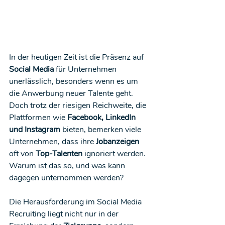
In der heutigen Zeit ist die Präsenz auf 
Social Media
 für Unternehmen 
unerlässlich, besonders wenn es um 
die Anwerbung neuer Talente geht. 
Doch trotz der riesigen Reichweite, die 
Plattformen wie 
Facebook, LinkedIn 
und Instagram
 bieten, bemerken viele 
Unternehmen, dass ihre 
Jobanzeigen
oft von 
Top-Talenten
 ignoriert werden. 
Warum ist das so, und was kann 
dagegen unternommen werden?
Die Herausforderung im Social Media 
Recruiting liegt nicht nur in der 