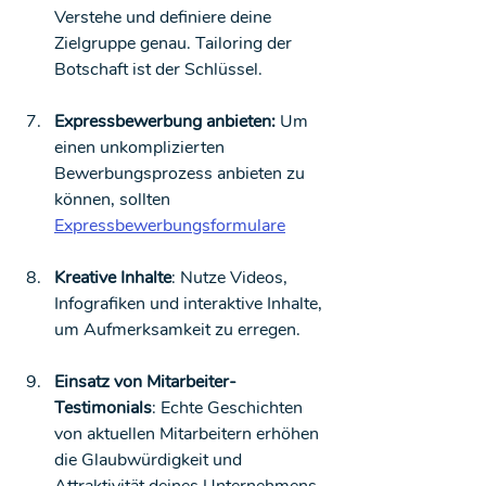
Verstehe und definiere deine 
Zielgruppe genau. Tailoring der 
Botschaft ist der Schlüssel.
Expressbewerbung anbieten:
 Um 
einen unkomplizierten 
Bewerbungsprozess anbieten zu 
können, sollten 
Expressbewerbungsformulare
Kreative Inhalte
: Nutze Videos, 
Infografiken und interaktive Inhalte, 
um Aufmerksamkeit zu erregen.
Einsatz von Mitarbeiter-
Testimonials
: Echte Geschichten 
von aktuellen Mitarbeitern erhöhen 
die Glaubwürdigkeit und 
Attraktivität deines Unternehmens.