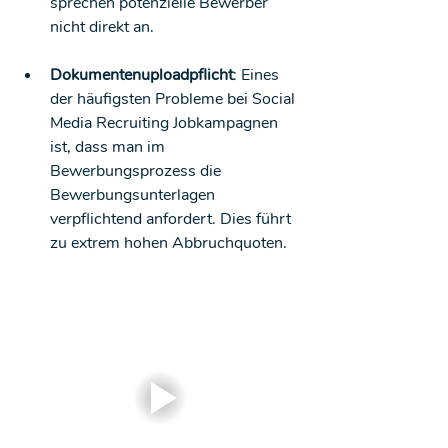
sprechen potenzielle Bewerber 
nicht direkt an.
Dokumentenuploadpflicht
: Eines 
der häufigsten Probleme bei Social 
Media Recruiting Jobkampagnen 
ist, dass man im 
Bewerbungsprozess die 
Bewerbungsunterlagen 
verpflichtend anfordert. Dies führt 
zu extrem hohen Abbruchquoten.