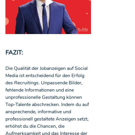
FAZIT:
Die Qualität der Jobanzeigen auf Social 
Media ist entscheidend für den Erfolg 
des Recruitings. Unpassende Bilder, 
fehlende Informationen und eine 
unprofessionelle Gestaltung können 
Top-Talente abschrecken. Indem du auf 
ansprechende, informative und 
professionell gestaltete Anzeigen setzt, 
erhöhst du die Chancen, die 
Aufmerksamkeit und das Interesse der 