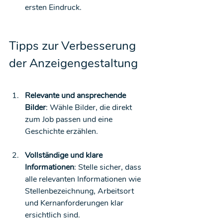
ersten Eindruck.
Tipps zur Verbesserung 
der Anzeigengestaltung
Relevante und ansprechende 
Bilder
: Wähle Bilder, die direkt 
zum Job passen und eine 
Geschichte erzählen.
Vollständige und klare 
Informationen
: Stelle sicher, dass 
alle relevanten Informationen wie 
Stellenbezeichnung, Arbeitsort 
und Kernanforderungen klar 
ersichtlich sind.