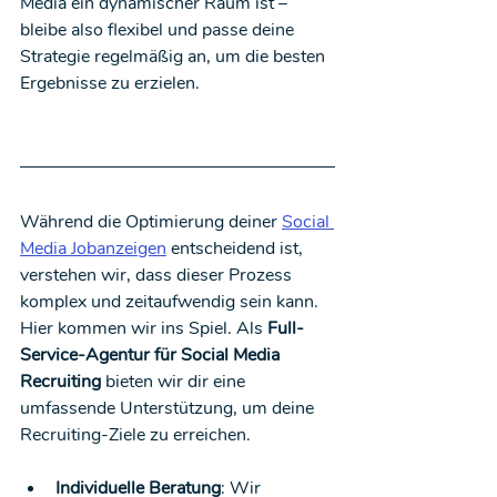
Media ein dynamischer Raum ist – 
bleibe also flexibel und passe deine 
Strategie regelmäßig an, um die besten 
Ergebnisse zu erzielen.
Während die Optimierung deiner 
Social 
Media Jobanzeigen
entscheidend ist, 
verstehen wir, dass dieser Prozess 
komplex und zeitaufwendig sein kann. 
Hier kommen wir ins Spiel. Als 
Full-
Service-Agentur für Social Media 
Recruiting
 bieten wir dir eine 
umfassende Unterstützung, um deine 
Recruiting-Ziele zu erreichen.
Individuelle Beratung
: Wir 