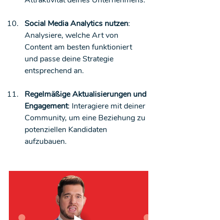
Social Media Analytics nutzen
: 
Analysiere, welche Art von 
Content am besten funktioniert 
und passe deine Strategie 
entsprechend an.
Regelmäßige Aktualisierungen und 
Engagement
: Interagiere mit deiner 
Community, um eine Beziehung zu 
potenziellen Kandidaten 
aufzubauen.