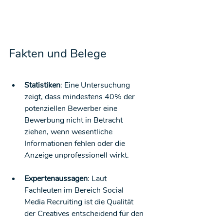
Fakten und Belege
Statistiken
: Eine Untersuchung 
zeigt, dass mindestens 40% der  
potenziellen Bewerber eine 
Bewerbung nicht in Betracht 
ziehen, wenn wesentliche 
Informationen fehlen oder die 
Anzeige unprofessionell wirkt.
Expertenaussagen
: Laut 
Fachleuten im Bereich Social 
Media Recruiting ist die Qualität 
der Creatives entscheidend für den 