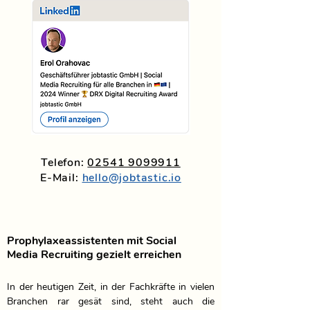
Telefon:
02541 9099911
E-Mail:
hello@jobtastic.io
Prophylaxeassistenten mit Social
Media Recruiting gezielt erreichen
In der heutigen Zeit, in der Fachkräfte in vielen 
Branchen rar gesät sind, steht auch die 