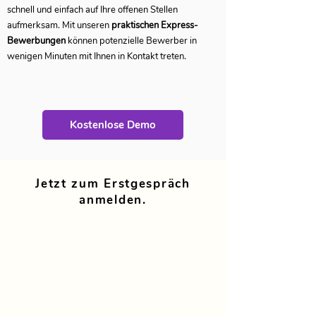
schnell und einfach auf Ihre offenen Stellen
aufmerksam. Mit unseren
praktischen Express-
Bewerbungen
können potenzielle Bewerber in
wenigen Minuten mit Ihnen in Kontakt treten.
Kostenlose Demo
Jetzt zum Erstgespräch
anmelden.