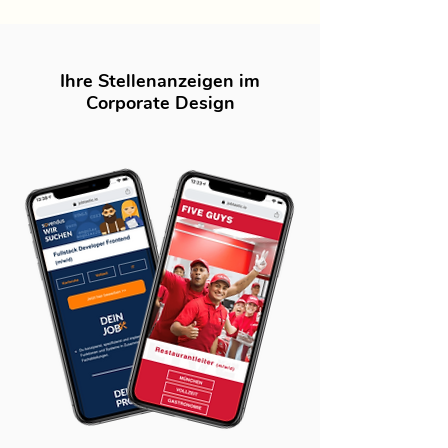
Ihre Stellenanzeigen im
Corporate Design