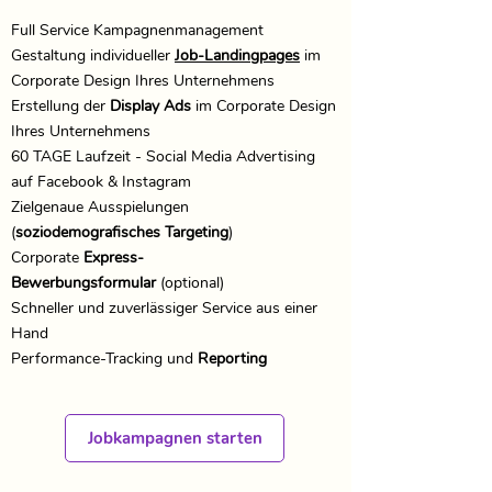
Full Service Kampagnenmanagement
​​Gestaltung individueller
Job-Landingpages
im
Corporate Design Ihres Unternehmens
Erstellung der
Display Ads
im Corporate Design
Ihres Unternehmens
​60 TAGE Laufzeit - Social Media Advertising
auf Facebook & Instagram
Zielgenaue Ausspielungen
(
soziodemografisches Targeting
)
​​
Corporate
Express-
Bewerbungsformular
(optional)
​Schneller und zuverlässiger Service aus einer
Hand
​Performance-Tracking und
Reporting
Jobkampagnen starten