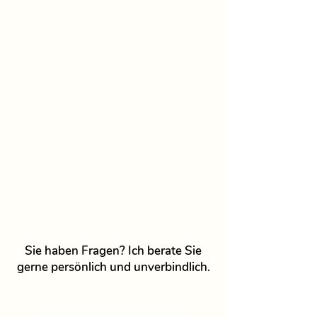
Sie haben Fragen? Ich berate Sie
gerne persönlich und unverbindlich.