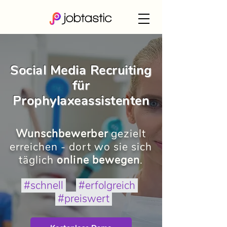
Social Media Recruiting
für
Prophylaxeassistenten
Wunschbewerber
gezielt
erreichen - dort wo sie sich
täglich
online bewegen
.
#schnell
#erfolgreich
#preiswert