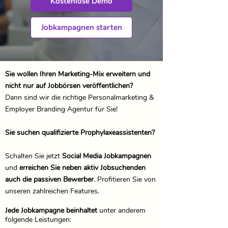
Kostenlose Demo
Jobkampagnen starten
Sie wollen Ihren Marketing-Mix erweitern und
nicht nur auf Jobbörsen veröffentlichen?
Dann sind wir die richtige Personalmarketing &
Employer Branding Agentur für Sie!
Sie suchen qualifizierte Prophylaxeassistenten?
Schalten Sie jetzt
Social Media Jobkampagnen
und
erreichen Sie neben aktiv Jobsuchenden
auch die passiven Bewerber
. Profitieren Sie von
unseren zahlreichen Features.
Jede Jobkampagne beinhaltet
unter anderem
folgende Leistungen: