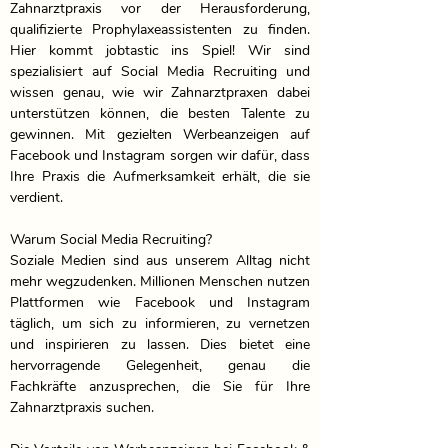
Zahnarztpraxis vor der Herausforderung, 
qualifizierte Prophylaxeassistenten zu finden. 
Hier kommt jobtastic ins Spiel! Wir sind 
spezialisiert auf Social Media Recruiting und 
wissen genau, wie wir Zahnarztpraxen dabei 
unterstützen können, die besten Talente zu 
gewinnen. Mit gezielten Werbeanzeigen auf 
Facebook und Instagram sorgen wir dafür, dass 
Ihre Praxis die Aufmerksamkeit erhält, die sie 
verdient.

Warum Social Media Recruiting?

Soziale Medien sind aus unserem Alltag nicht 
mehr wegzudenken. Millionen Menschen nutzen 
Plattformen wie Facebook und Instagram 
täglich, um sich zu informieren, zu vernetzen 
und inspirieren zu lassen. Dies bietet eine 
hervorragende Gelegenheit, genau die 
Fachkräfte anzusprechen, die Sie für Ihre 
Zahnarztpraxis suchen.
