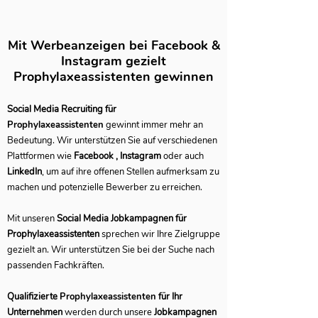
Mit Werbeanzeigen bei Facebook &
Instagram gezielt
Prophylaxeassistenten gewinnen
Social Media Recruiting für
Prophylaxeassistenten
gewinnt immer mehr an
Bedeutung. Wir unterstützen Sie auf verschiedenen
Plattformen wie
Facebook , Instagram
oder auch
LinkedIn
, um auf ihre offenen Stellen aufmerksam zu
machen und potenzielle Bewerber zu erreichen.
Mit unseren
Social Media Jobkampagnen für
Prophylaxeassistenten
sprechen wir Ihre Zielgruppe
gezielt an. Wir unterstützen Sie bei der Suche nach
passenden Fachkräften.
Qualifizierte
Prophylaxeassistenten
für Ihr
Unternehmen
werden durch unsere
Jobkampagnen