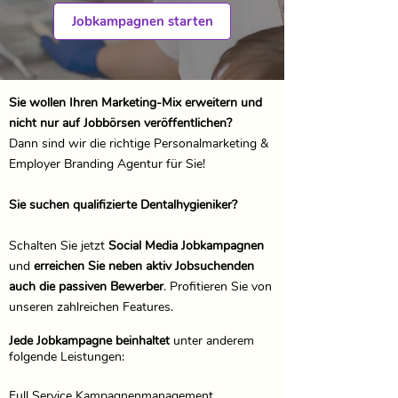
Jobkampagnen starten
Sie wollen Ihren Marketing-Mix erweitern und
nicht nur auf Jobbörsen veröffentlichen?
Dann sind wir die richtige Personalmarketing &
Employer Branding Agentur für Sie!
Sie suchen qualifizierte Dentalhygieniker?
Schalten Sie jetzt
Social Media Jobkampagnen
und
erreichen Sie neben aktiv Jobsuchenden
auch die passiven Bewerber
. Profitieren Sie von
unseren zahlreichen Features.
Jede Jobkampagne beinhaltet
unter anderem
folgende Leistungen:
Full Service Kampagnenmanagement