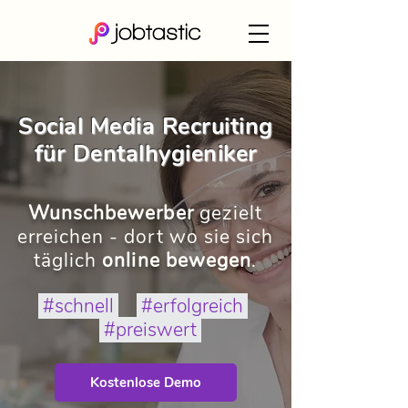
Social Media Recruiting
für Dentalhygieniker
Wunschbewerber
gezielt
erreichen - dort wo sie sich
täglich
online bewegen
.
#schnell
#erfolgreich
#preiswert
Kostenlose Demo