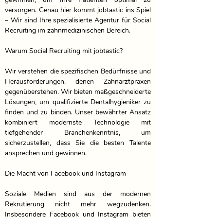
versorgen. Genau hier kommt jobtastic ins Spiel 
– Wir sind Ihre spezialisierte Agentur für Social 
Recruiting im zahnmedizinischen Bereich.

Warum Social Recruiting mit jobtastic?

Wir verstehen die spezifischen Bedürfnisse und 
Herausforderungen, denen Zahnarztpraxen 
gegenüberstehen. Wir bieten maßgeschneiderte 
Lösungen, um qualifizierte Dentalhygieniker zu 
finden und zu binden. Unser bewährter Ansatz 
kombiniert modernste Technologie mit 
tiefgehender Branchenkenntnis, um 
sicherzustellen, dass Sie die besten Talente 
ansprechen und gewinnen.

Die Macht von Facebook und Instagram

Soziale Medien sind aus der modernen 
Rekrutierung nicht mehr wegzudenken. 
Insbesondere Facebook und Instagram bieten 