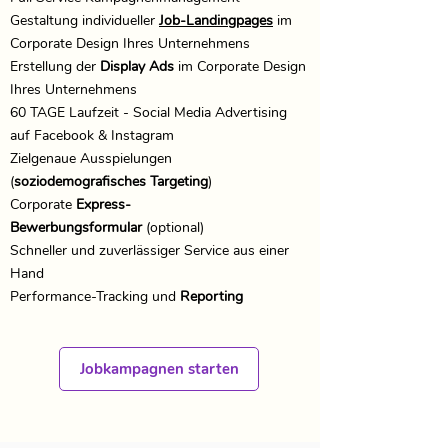
​​Gestaltung individueller
Job-Landingpages
im
Corporate Design Ihres Unternehmens
Erstellung der
Display Ads
im Corporate Design
Ihres Unternehmens
​60 TAGE Laufzeit - Social Media Advertising
auf Facebook & Instagram
Zielgenaue Ausspielungen
(
soziodemografisches Targeting
)
​​
Corporate
Express-
Bewerbungsformular
(optional)
​Schneller und zuverlässiger Service aus einer
Hand
​Performance-Tracking und
Reporting
Jobkampagnen starten