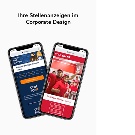
Ihre Stellenanzeigen im
Corporate Design