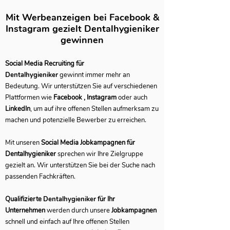
Mit Werbeanzeigen bei Facebook &
Instagram gezielt Dentalhygieniker
gewinnen
Social Media Recruiting für
Dentalhygieniker
gewinnt immer mehr an
Bedeutung. Wir unterstützen Sie auf verschiedenen
Plattformen wie
Facebook , Instagram
oder auch
LinkedIn
, um auf ihre offenen Stellen aufmerksam zu
machen und potenzielle Bewerber zu erreichen.
Mit unseren
Social Media Jobkampagnen für
Dentalhygieniker
sprechen wir Ihre Zielgruppe
gezielt an. Wir unterstützen Sie bei der Suche nach
passenden Fachkräften.
Qualifizierte
Dentalhygieniker
für Ihr
Unternehmen
werden durch unsere
Jobkampagnen
schnell und einfach auf Ihre offenen Stellen