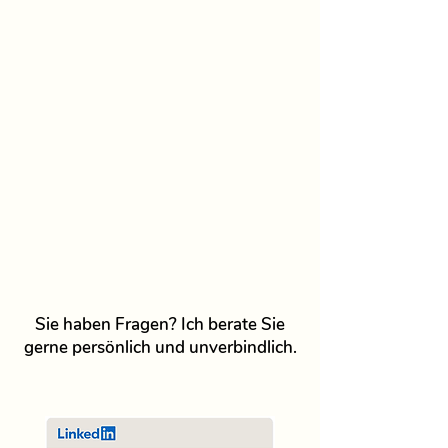
Sie haben Fragen? Ich berate Sie
gerne persönlich und unverbindlich.