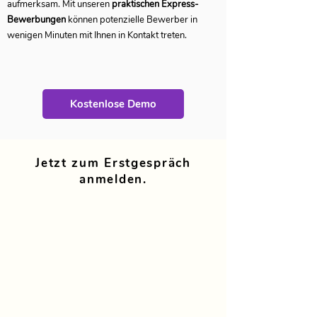
aufmerksam. Mit unseren
praktischen Express-
Bewerbungen
können potenzielle Bewerber in
wenigen Minuten mit Ihnen in Kontakt treten.
Kostenlose Demo
Jetzt zum Erstgespräch
anmelden.