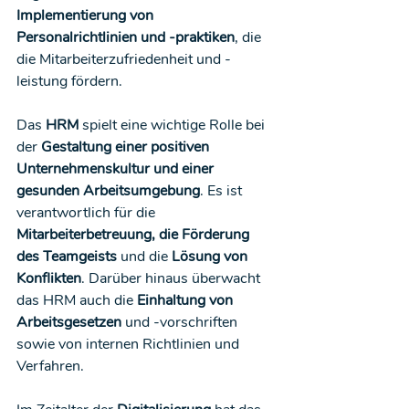
Implementierung von 
Personalrichtlinien und -praktiken
, die 
die Mitarbeiterzufriedenheit und -
leistung fördern.
Das 
HRM
 spielt eine wichtige Rolle bei 
der 
Gestaltung einer positiven 
Unternehmenskultur und einer 
gesunden Arbeitsumgebung
. Es ist 
verantwortlich für die 
Mitarbeiterbetreuung, die Förderung 
des Teamgeists
 und die 
Lösung von 
Konflikten
. Darüber hinaus überwacht 
das HRM auch die 
Einhaltung von 
Arbeitsgesetzen
 und -vorschriften 
sowie von internen Richtlinien und 
Verfahren.