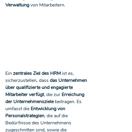
Verwaltung
 von Mitarbeitern.
Ein 
zentrales Ziel des HRM
 ist es, 
sicherzustellen, dass 
das Unternehmen 
über qualifizierte und engagierte 
Mitarbeiter verfügt
, die zur 
Erreichung 
der Unternehmensziele
 beitragen. Es 
umfasst die 
Entwicklung von 
Personalstrategien
, die auf die 
Bedürfnisse des Unternehmens 
zugeschnitten sind, sowie die 