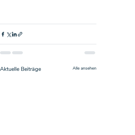
Aktuelle Beiträge
Alle ansehen