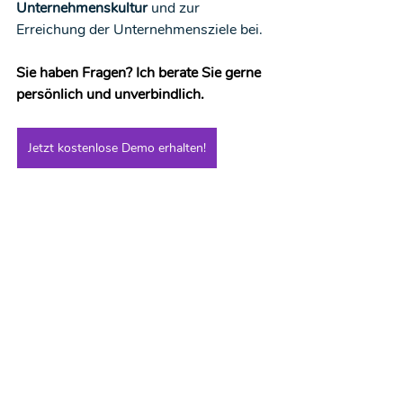
Unternehmenskultur
 und zur 
Erreichung der Unternehmensziele bei.
Sie haben Fragen? Ich berate Sie gerne 
persönlich und unverbindlich.
Jetzt kostenlose Demo erhalten!