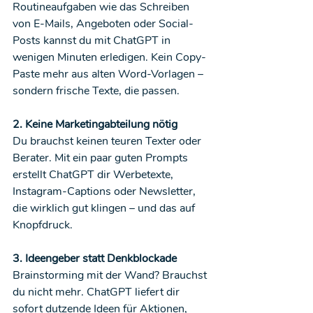
Routineaufgaben wie das Schreiben 
von E-Mails, Angeboten oder Social-
Posts kannst du mit ChatGPT in 
wenigen Minuten erledigen. Kein Copy-
Paste mehr aus alten Word-Vorlagen – 
sondern frische Texte, die passen.
2. Keine Marketingabteilung nötig
Du brauchst keinen teuren Texter oder 
Berater. Mit ein paar guten Prompts 
erstellt ChatGPT dir Werbetexte, 
Instagram-Captions oder Newsletter, 
die wirklich gut klingen – und das auf 
Knopfdruck.
3. Ideengeber statt Denkblockade
Brainstorming mit der Wand? Brauchst 
du nicht mehr. ChatGPT liefert dir 
sofort dutzende Ideen für Aktionen, 