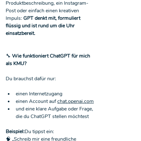
Produktbeschreibung, ein Instagram-
Post oder einfach einen kreativen 
Impuls: 
GPT denkt mit, formuliert 
flüssig und ist rund um die Uhr 
einsatzbereit.
🔧
 Wie funktioniert ChatGPT für mich 
als KMU?
Du brauchst dafür nur:
einen Internetzugang
einen Account auf 
chat.openai.com
und eine klare Aufgabe oder Frage, 
die du ChatGPT stellen möchtest
Beispiel:
Du tippst ein:
🧠 „Schreib mir eine freundliche 