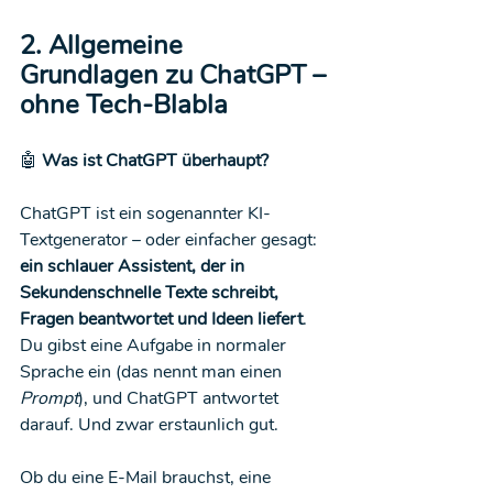
2. Allgemeine 
Grundlagen zu ChatGPT – 
ohne Tech-Blabla
🤖
 Was ist ChatGPT überhaupt?
ChatGPT ist ein sogenannter KI-
Textgenerator – oder einfacher gesagt: 
ein schlauer Assistent, der in 
Sekundenschnelle Texte schreibt, 
Fragen beantwortet und Ideen liefert
. 
Du gibst eine Aufgabe in normaler 
Sprache ein (das nennt man einen 
Prompt
), und ChatGPT antwortet 
darauf. Und zwar erstaunlich gut.
Ob du eine E-Mail brauchst, eine 