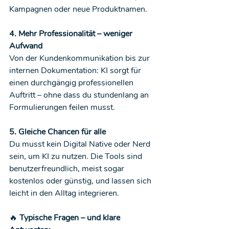
Kampagnen oder neue Produktnamen.
4. Mehr Professionalität – weniger 
Aufwand
Von der Kundenkommunikation bis zur 
internen Dokumentation: KI sorgt für 
einen durchgängig professionellen 
Auftritt – ohne dass du stundenlang an 
Formulierungen feilen musst.
5. Gleiche Chancen für alle
Du musst kein Digital Native oder Nerd 
sein, um KI zu nutzen. Die Tools sind 
benutzerfreundlich, meist sogar 
kostenlos oder günstig, und lassen sich 
leicht in den Alltag integrieren.
🔥
 Typische Fragen – und klare 