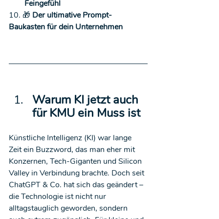
Feingefühl
10. 🎁
 Der ultimative Prompt-
Baukasten für dein Unternehmen
Warum KI jetzt auch 
für KMU ein Muss ist
Künstliche Intelligenz (KI) war lange 
Zeit ein Buzzword, das man eher mit 
Konzernen, Tech-Giganten und Silicon 
Valley in Verbindung brachte. Doch seit 
ChatGPT & Co. hat sich das geändert – 
die Technologie ist nicht nur 
alltagstauglich geworden, sondern 