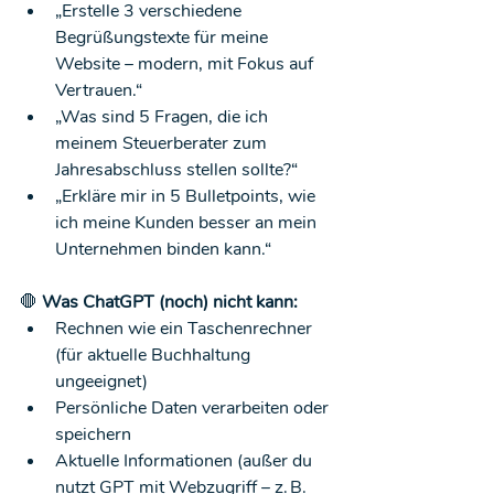
„Erstelle 3 verschiedene 
Begrüßungstexte für meine 
Website – modern, mit Fokus auf 
Vertrauen.“
„Was sind 5 Fragen, die ich 
meinem Steuerberater zum 
Jahresabschluss stellen sollte?“
„Erkläre mir in 5 Bulletpoints, wie 
ich meine Kunden besser an mein 
Unternehmen binden kann.“
🛑
 Was ChatGPT (noch) nicht kann:
Rechnen wie ein Taschenrechner 
(für aktuelle Buchhaltung 
ungeeignet)
Persönliche Daten verarbeiten oder 
speichern
Aktuelle Informationen (außer du 
nutzt GPT mit Webzugriff – z. B. 