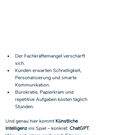
Der Fachkräftemangel verschärft 
sich.
Kunden erwarten Schnelligkeit, 
Personalisierung und smarte 
Kommunikation.
Bürokratie, Papierkram und 
repetitive Aufgaben kosten täglich 
Stunden.
Und genau hier kommt 
Künstliche 
Intelligenz
 ins Spiel – konkret: 
ChatGPT
.