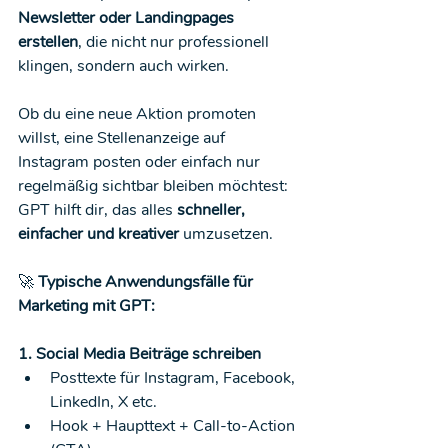
Newsletter oder Landingpages 
erstellen
, die nicht nur professionell 
klingen, sondern auch wirken.
Ob du eine neue Aktion promoten 
willst, eine Stellenanzeige auf 
Instagram posten oder einfach nur 
regelmäßig sichtbar bleiben möchtest: 
GPT hilft dir, das alles 
schneller, 
einfacher und kreativer
 umzusetzen.
🚀
 Typische Anwendungsfälle für 
Marketing mit GPT:
1. Social Media Beiträge schreiben
Posttexte für Instagram, Facebook, 
LinkedIn, X etc.
Hook + Haupttext + Call-to-Action 