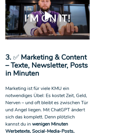
3. 
✅
 Marketing & Content 
– Texte, Newsletter, Posts 
in Minuten
Marketing ist für viele KMU ein 
notwendiges Übel: Es kostet Zeit, Geld, 
Nerven – und oft bleibt es zwischen Tür 
und Angel liegen. Mit ChatGPT ändert 
sich das komplett. Denn plötzlich 
kannst du in 
wenigen Minuten 
Werbetexte, Social-Media-Posts, 