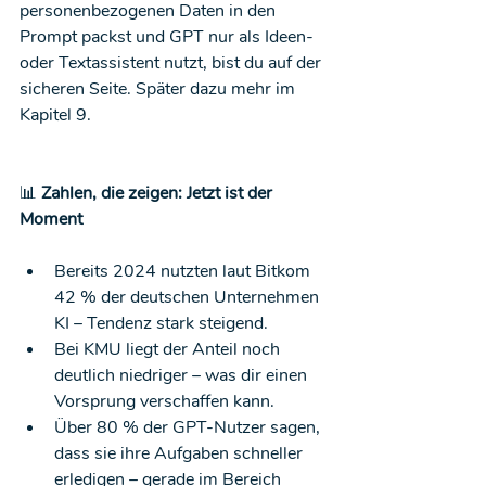
personenbezogenen Daten in den 
Prompt packst und GPT nur als Ideen- 
oder Textassistent nutzt, bist du auf der 
sicheren Seite. Später dazu mehr im 
Kapitel 9.
📊
 Zahlen, die zeigen: Jetzt ist der 
Moment
Bereits 2024 nutzten laut Bitkom 
42 % der deutschen Unternehmen 
KI – Tendenz stark steigend.
Bei KMU liegt der Anteil noch 
deutlich niedriger – was dir einen 
Vorsprung verschaffen kann.
Über 80 % der GPT-Nutzer sagen, 
dass sie ihre Aufgaben schneller 
erledigen – gerade im Bereich 