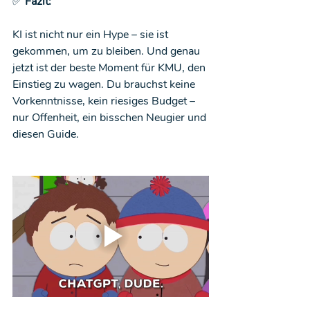
✅
 Fazit:
KI ist nicht nur ein Hype – sie ist 
gekommen, um zu bleiben. Und genau 
jetzt ist der beste Moment für KMU, den 
Einstieg zu wagen. Du brauchst keine 
Vorkenntnisse, kein riesiges Budget – 
nur Offenheit, ein bisschen Neugier und 
diesen Guide.