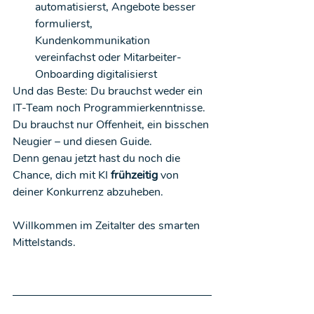
automatisierst, Angebote besser 
formulierst, 
Kundenkommunikation 
vereinfachst oder Mitarbeiter-
Onboarding digitalisierst
Und das Beste: Du brauchst weder ein 
IT-Team noch Programmierkenntnisse. 
Du brauchst nur Offenheit, ein bisschen 
Neugier – und diesen Guide.
Denn genau jetzt hast du noch die 
Chance, dich mit KI 
frühzeitig
 von 
deiner Konkurrenz abzuheben.
Willkommen im Zeitalter des smarten 
Mittelstands.